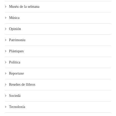
Muséu de la selmana
Música
Opinión
Patrimoniu
Plástiques
Política
Reportaxe
Reseñes de llibros
Sociedá
Tecnoloxía