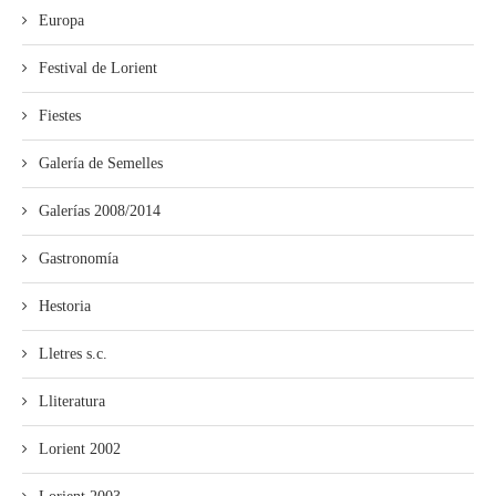
Europa
Festival de Lorient
Fiestes
Galería de Semelles
Galerías 2008/2014
Gastronomía
Hestoria
Lletres s.c.
Lliteratura
Lorient 2002