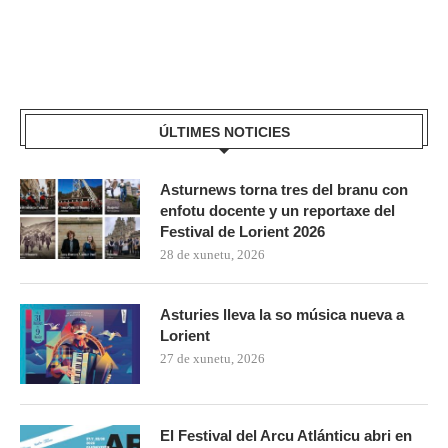
ÚLTIMES NOTICIES
Asturnews torna tres del branu con
enfotu docente y un reportaxe del
Festival de Lorient 2026
28 de xunetu, 2026
Asturies lleva la so música nueva a
Lorient
27 de xunetu, 2026
El Festival del Arcu Atlánticu abri en