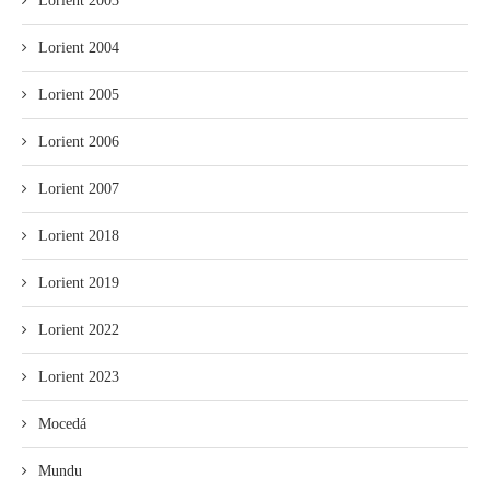
Lorient 2003
Lorient 2004
Lorient 2005
Lorient 2006
Lorient 2007
Lorient 2018
Lorient 2019
Lorient 2022
Lorient 2023
Mocedá
Mundu