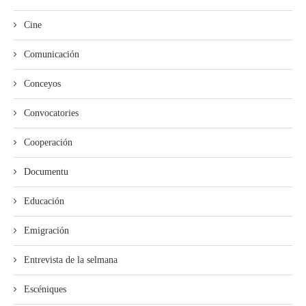
Cine
Comunicación
Conceyos
Convocatories
Cooperación
Documentu
Educación
Emigración
Entrevista de la selmana
Escéniques