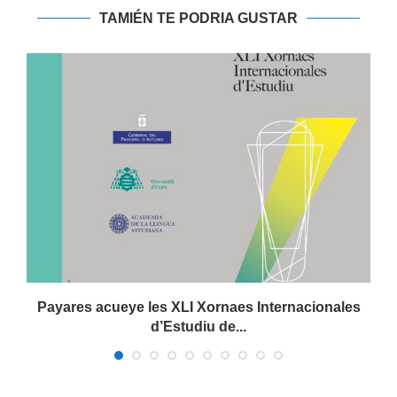
TAMIÉN TE PODRIA GUSTAR
Payares acueye les XLI Xornaes Internacionales
d’Estudiu de...