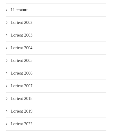
Lliteratura
Lorient 2002
Lorient 2003
Lorient 2004
Lorient 2005
Lorient 2006
Lorient 2007
Lorient 2018
Lorient 2019
Lorient 2022