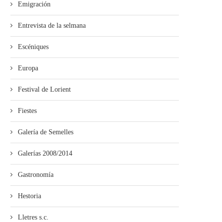
Emigración
Entrevista de la selmana
Escéniques
Europa
Festival de Lorient
Fiestes
Galería de Semelles
Galerías 2008/2014
Gastronomía
Hestoria
Lletres s.c.