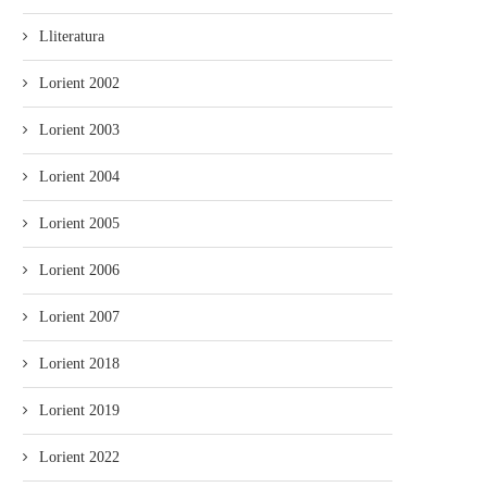
Lliteratura
Lorient 2002
Lorient 2003
Lorient 2004
Lorient 2005
Lorient 2006
Lorient 2007
Lorient 2018
Lorient 2019
Lorient 2022