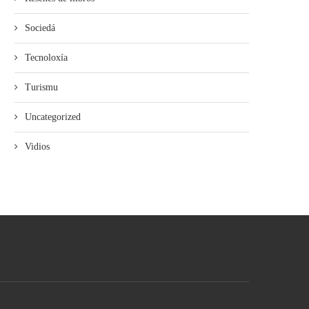
Sociedá
Tecnoloxía
Turismu
Uncategorized
Vidios