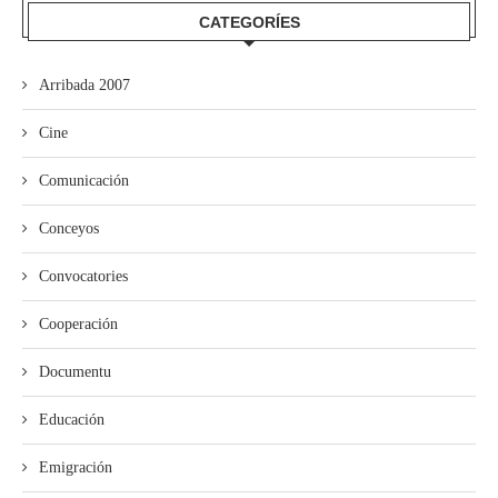
CATEGORÍES
Arribada 2007
Cine
Comunicación
Conceyos
Convocatories
Cooperación
Documentu
Educación
Emigración