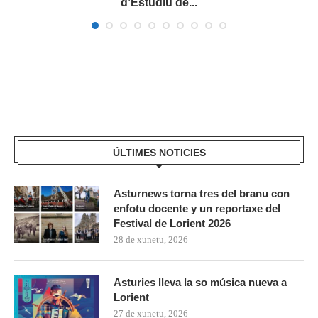
d’Estudiu de...
ÚLTIMES NOTICIES
Asturnews torna tres del branu con
enfotu docente y un reportaxe del
Festival de Lorient 2026
28 de xunetu, 2026
Asturies lleva la so música nueva a
Lorient
27 de xunetu, 2026