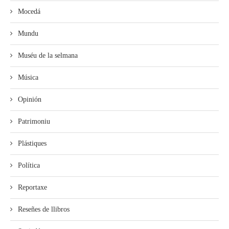
Mocedá
Mundu
Muséu de la selmana
Música
Opinión
Patrimoniu
Plástiques
Política
Reportaxe
Reseñes de llibros