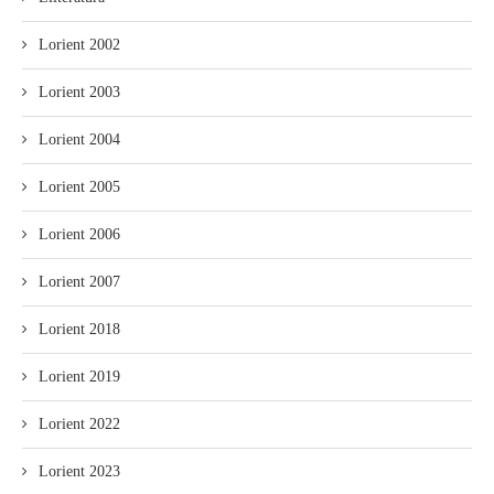
Lorient 2002
Lorient 2003
Lorient 2004
Lorient 2005
Lorient 2006
Lorient 2007
Lorient 2018
Lorient 2019
Lorient 2022
Lorient 2023