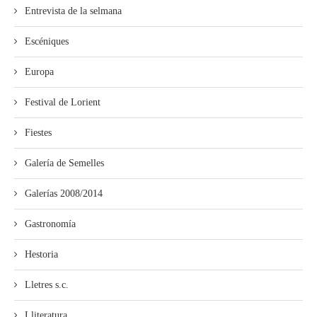
Entrevista de la selmana
Escéniques
Europa
Festival de Lorient
Fiestes
Galería de Semelles
Galerías 2008/2014
Gastronomía
Hestoria
Lletres s.c.
Lliteratura