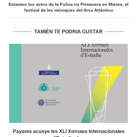
Entamen los actos de la Folixa na Primavera en Mieres, el
festival de les músiques del Arcu Atlánticu
TAMIÉN TE PODRIA GUSTAR
Payares acueye les XLI Xornaes Internacionales