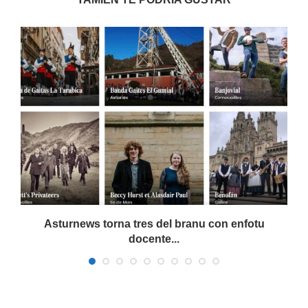
Asturnews torna tres del branu con enfotu
docente...