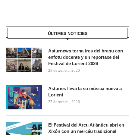
ÚLTIMES NOTICIES
Asturnews torna tres del branu con
enfotu docente y un reportaxe del
Festival de Lorient 2026
28 de xunetu, 2026
Asturies lleva la so música nueva a
Lorient
27 de xunetu, 2026
El Festival del Arcu Atlánticu abri en
Xixón con un mercáu tradicional