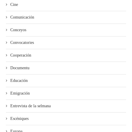
Cine
Comunicación
Conceyos
Convocatories
Cooperación
Documentu
Educación
Emigración
Entrevista de la selmana
Escéniques
Europa