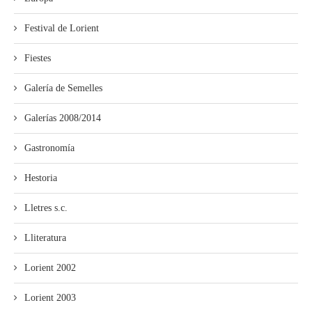
Festival de Lorient
Fiestes
Galería de Semelles
Galerías 2008/2014
Gastronomía
Hestoria
Lletres s.c.
Lliteratura
Lorient 2002
Lorient 2003