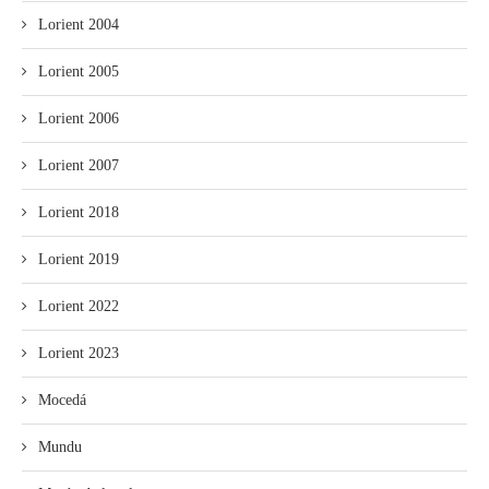
Lorient 2004
Lorient 2005
Lorient 2006
Lorient 2007
Lorient 2018
Lorient 2019
Lorient 2022
Lorient 2023
Mocedá
Mundu