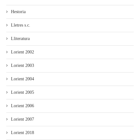
Hestoria
Lletres s.c.
Lliteratura
Lorient 2002
Lorient 2003
Lorient 2004
Lorient 2005
Lorient 2006
Lorient 2007
Lorient 2018