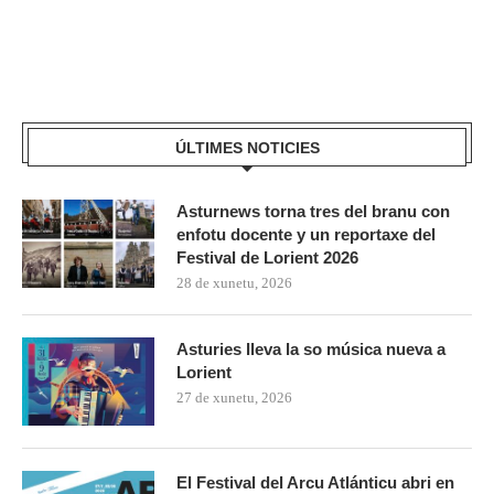
ÚLTIMES NOTICIES
Asturnews torna tres del branu con
enfotu docente y un reportaxe del
Festival de Lorient 2026
28 de xunetu, 2026
Asturies lleva la so música nueva a
Lorient
27 de xunetu, 2026
El Festival del Arcu Atlánticu abri en