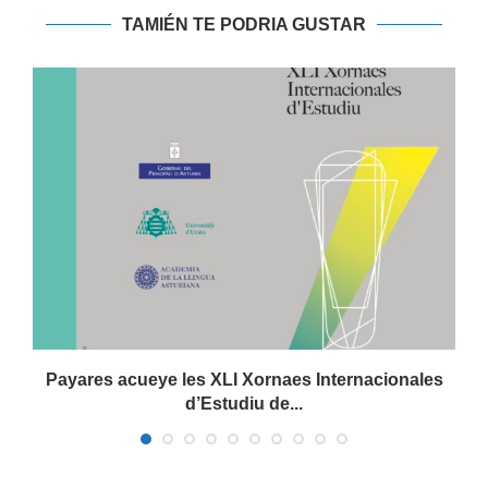
TAMIÉN TE PODRIA GUSTAR
Payares acueye les XLI Xornaes Internacionales
d’Estudiu de...