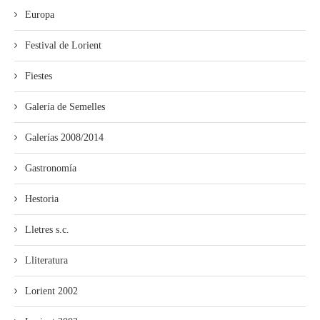
Europa
Festival de Lorient
Fiestes
Galería de Semelles
Galerías 2008/2014
Gastronomía
Hestoria
Lletres s.c.
Lliteratura
Lorient 2002