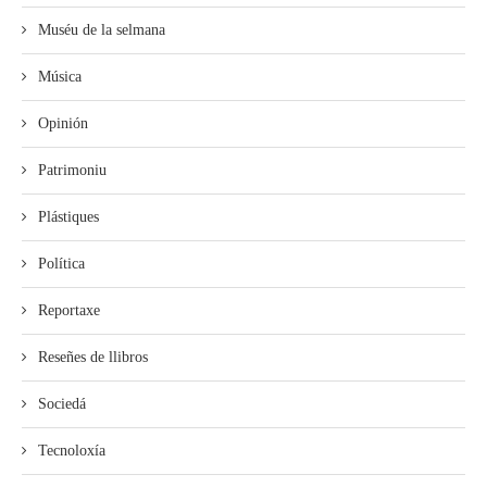
Muséu de la selmana
Música
Opinión
Patrimoniu
Plástiques
Política
Reportaxe
Reseñes de llibros
Sociedá
Tecnoloxía