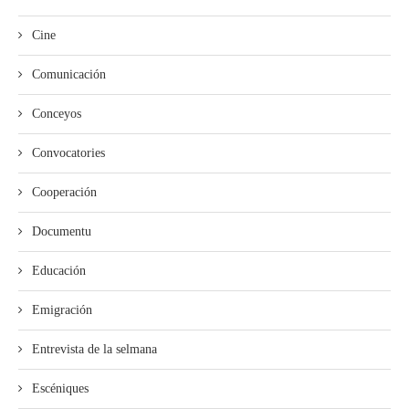
Cine
Comunicación
Conceyos
Convocatories
Cooperación
Documentu
Educación
Emigración
Entrevista de la selmana
Escéniques