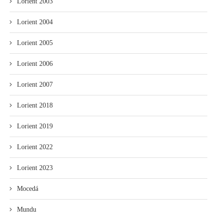
Lorient 2003
Lorient 2004
Lorient 2005
Lorient 2006
Lorient 2007
Lorient 2018
Lorient 2019
Lorient 2022
Lorient 2023
Mocedá
Mundu