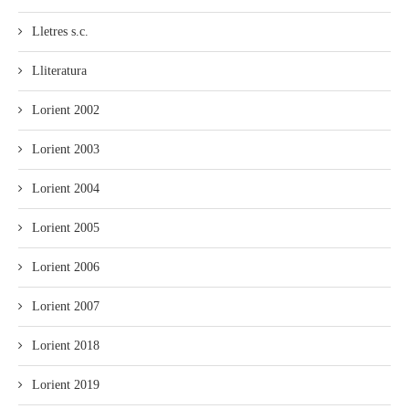
Lletres s.c.
Lliteratura
Lorient 2002
Lorient 2003
Lorient 2004
Lorient 2005
Lorient 2006
Lorient 2007
Lorient 2018
Lorient 2019