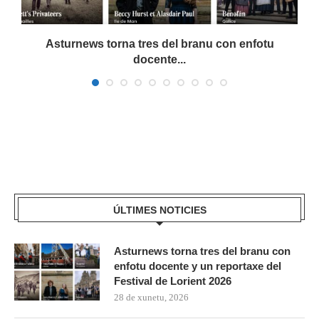
Asturnews torna tres del branu con enfotu
docente...
ÚLTIMES NOTICIES
Asturnews torna tres del branu con
enfotu docente y un reportaxe del
Festival de Lorient 2026
28 de xunetu, 2026