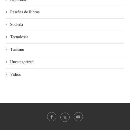
Reseñes de llibros
Sociedá
Tecnoloxía
Turismu
Uncategorized
Vidios