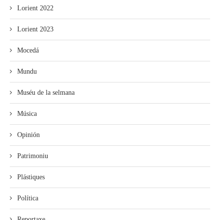
Lorient 2022
Lorient 2023
Mocedá
Mundu
Muséu de la selmana
Música
Opinión
Patrimoniu
Plástiques
Política
Reportaxe