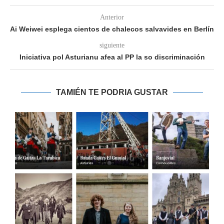
Anterior
Ai Weiwei esplega cientos de chalecos salvavides en Berlín
siguiente
Iniciativa pol Asturianu afea al PP la so discriminación
TAMIÉN TE PODRIA GUSTAR