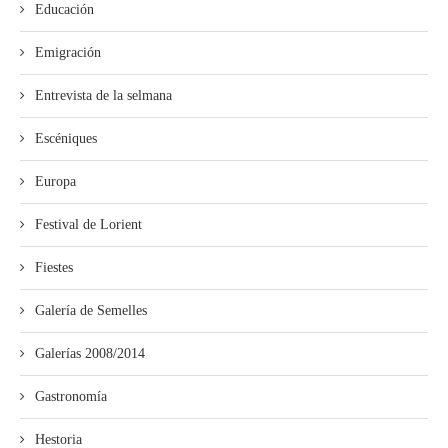
Educación
Emigración
Entrevista de la selmana
Escéniques
Europa
Festival de Lorient
Fiestes
Galería de Semelles
Galerías 2008/2014
Gastronomía
Hestoria