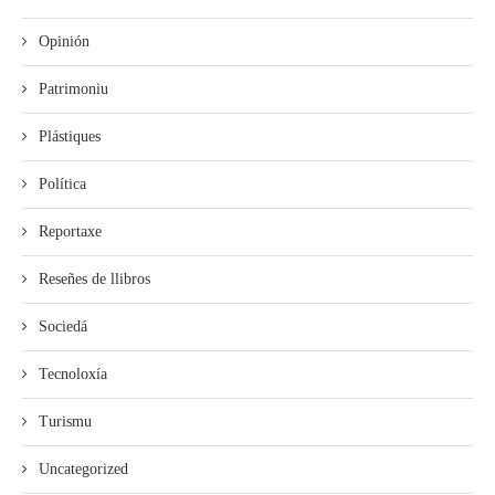
Opinión
Patrimoniu
Plástiques
Política
Reportaxe
Reseñes de llibros
Sociedá
Tecnoloxía
Turismu
Uncategorized