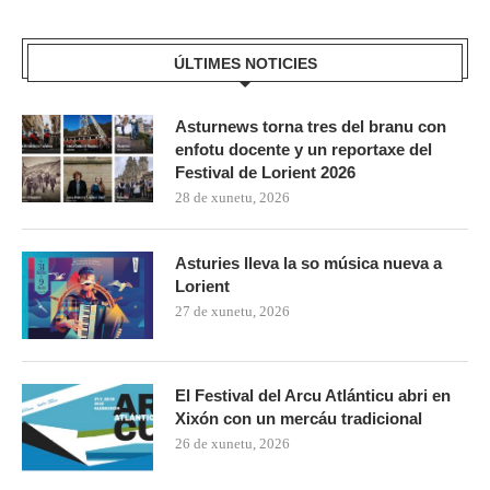
ÚLTIMES NOTICIES
Asturnews torna tres del branu con
enfotu docente y un reportaxe del
Festival de Lorient 2026
28 de xunetu, 2026
Asturies lleva la so música nueva a
Lorient
27 de xunetu, 2026
El Festival del Arcu Atlánticu abri en
Xixón con un mercáu tradicional
26 de xunetu, 2026