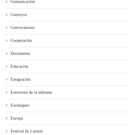
Comunicación
Conceyos
Convocatories
Cooperación
Documentu
Educación
Emigración
Entrevista de la selmana
Escéniques
Europa
Festival de Lorient