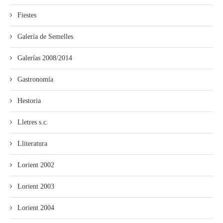
Fiestes
Galería de Semelles
Galerías 2008/2014
Gastronomía
Hestoria
Lletres s.c.
Lliteratura
Lorient 2002
Lorient 2003
Lorient 2004