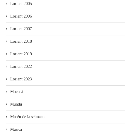
Lorient 2005
Lorient 2006
Lorient 2007
Lorient 2018
Lorient 2019
Lorient 2022
Lorient 2023
Mocedá
Mundu
Muséu de la selmana
Música