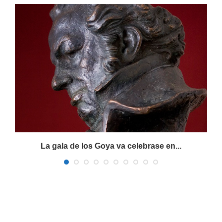
La gala de los Goya va celebrase en...