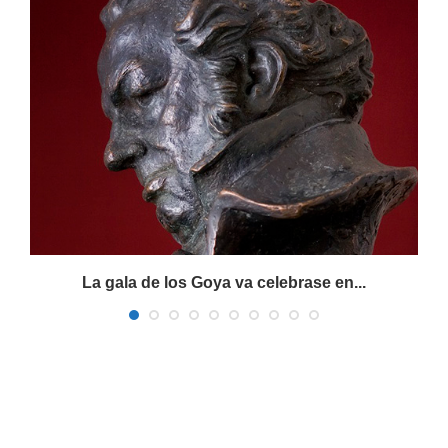
La gala de los Goya va celebrase en...