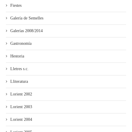
Fiestes
Galería de Semelles
Galerías 2008/2014
Gastronomía
Hestoria
Lletres s.c.
Lliteratura
Lorient 2002
Lorient 2003
Lorient 2004