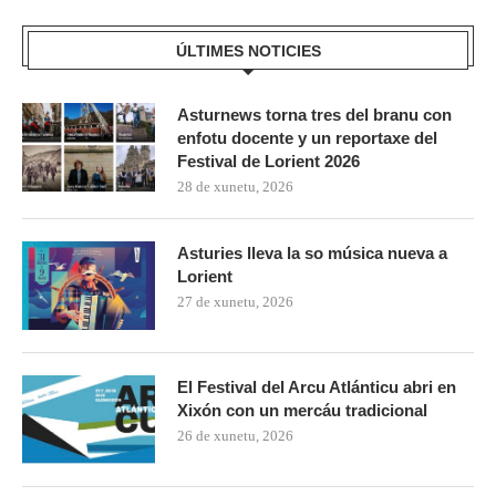
ÚLTIMES NOTICIES
Asturnews torna tres del branu con
enfotu docente y un reportaxe del
Festival de Lorient 2026
28 de xunetu, 2026
Asturies lleva la so música nueva a
Lorient
27 de xunetu, 2026
El Festival del Arcu Atlánticu abri en
Xixón con un mercáu tradicional
26 de xunetu, 2026