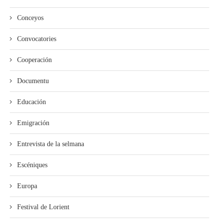
Conceyos
Convocatories
Cooperación
Documentu
Educación
Emigración
Entrevista de la selmana
Escéniques
Europa
Festival de Lorient