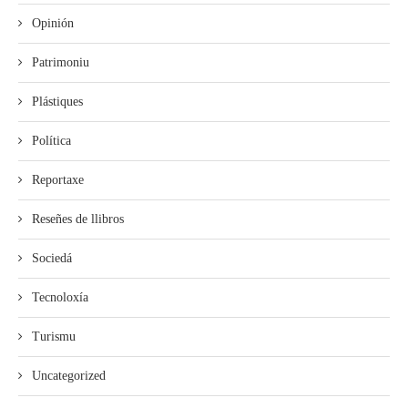
Opinión
Patrimoniu
Plástiques
Política
Reportaxe
Reseñes de llibros
Sociedá
Tecnoloxía
Turismu
Uncategorized