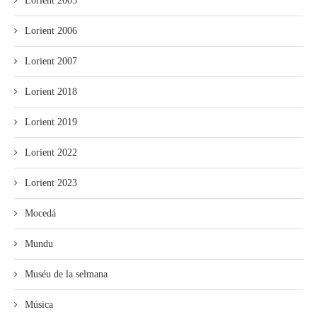
Lorient 2005
Lorient 2006
Lorient 2007
Lorient 2018
Lorient 2019
Lorient 2022
Lorient 2023
Mocedá
Mundu
Muséu de la selmana
Música