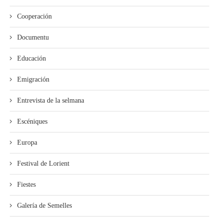
Cooperación
Documentu
Educación
Emigración
Entrevista de la selmana
Escéniques
Europa
Festival de Lorient
Fiestes
Galería de Semelles