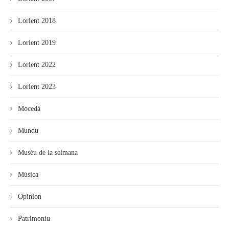
Lorient 2018
Lorient 2019
Lorient 2022
Lorient 2023
Mocedá
Mundu
Muséu de la selmana
Música
Opinión
Patrimoniu