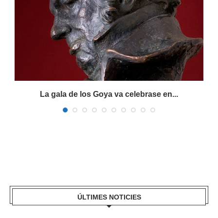
La gala de los Goya va celebrase en...
ÚLTIMES NOTICIES