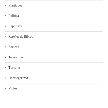
Plástiques
Política
Reportaxe
Reseñes de llibros
Sociedá
Tecnoloxía
Turismu
Uncategorized
Vidios