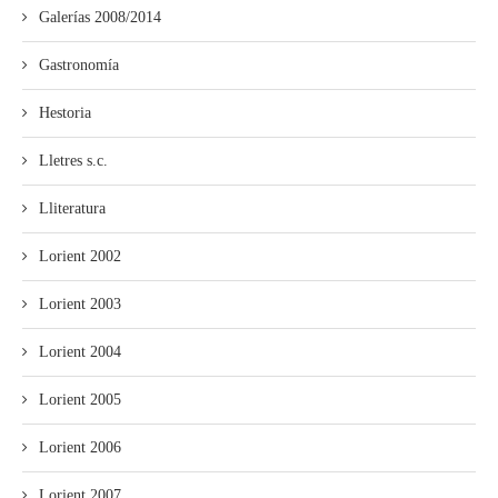
Galerías 2008/2014
Gastronomía
Hestoria
Lletres s.c.
Lliteratura
Lorient 2002
Lorient 2003
Lorient 2004
Lorient 2005
Lorient 2006
Lorient 2007