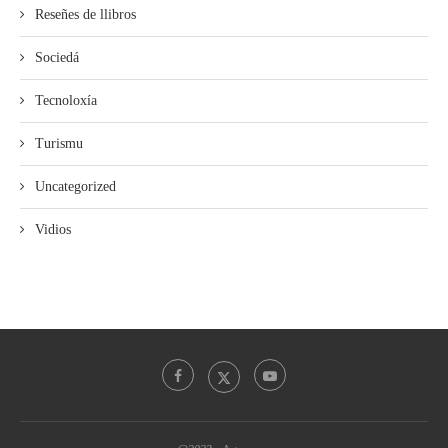
Reseñes de llibros
Sociedá
Tecnoloxía
Turismu
Uncategorized
Vidios