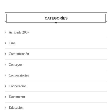
CATEGORÍES
Arribada 2007
Cine
Comunicación
Conceyos
Convocatories
Cooperación
Documentu
Educación