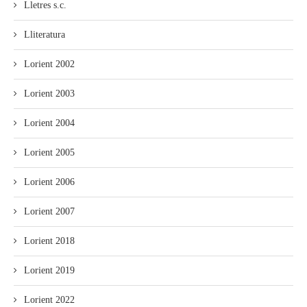
Lletres s.c.
Lliteratura
Lorient 2002
Lorient 2003
Lorient 2004
Lorient 2005
Lorient 2006
Lorient 2007
Lorient 2018
Lorient 2019
Lorient 2022