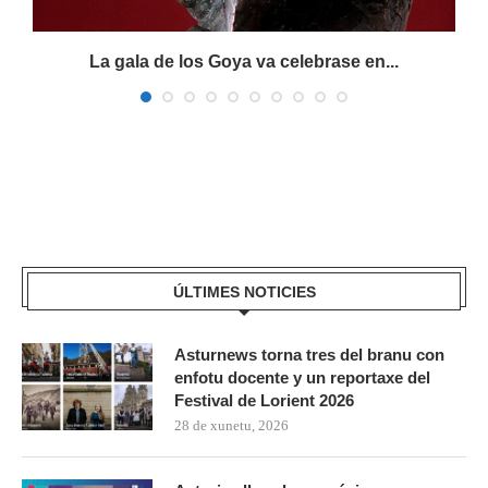
La gala de los Goya va celebrase en...
ÚLTIMES NOTICIES
Asturnews torna tres del branu con
enfotu docente y un reportaxe del
Festival de Lorient 2026
28 de xunetu, 2026