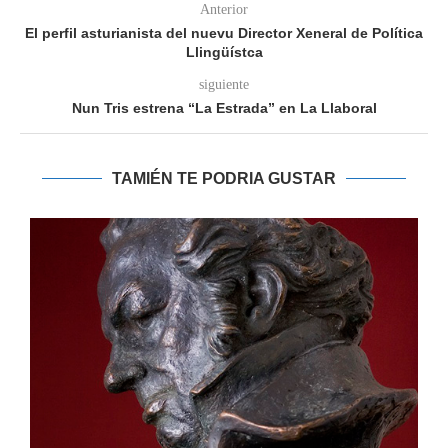
Anterior
El perfil asturianista del nuevu Director Xeneral de Política
Llingüístca
siguiente
Nun Tris estrena “La Estrada” en La Llaboral
TAMIÉN TE PODRIA GUSTAR