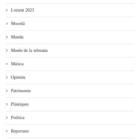
Lorient 2023
Mocedá
Mundu
Muséu de la selmana
Música
Opinión
Patrimoniu
Plástiques
Política
Reportaxe