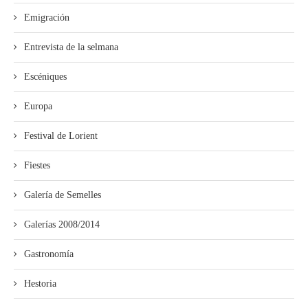
Emigración
Entrevista de la selmana
Escéniques
Europa
Festival de Lorient
Fiestes
Galería de Semelles
Galerías 2008/2014
Gastronomía
Hestoria