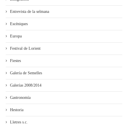
Entrevista de la selmana
Escéniques
Europa
Festival de Lorient
Fiestes
Galería de Semelles
Galerías 2008/2014
Gastronomía
Hestoria
Lletres s.c.