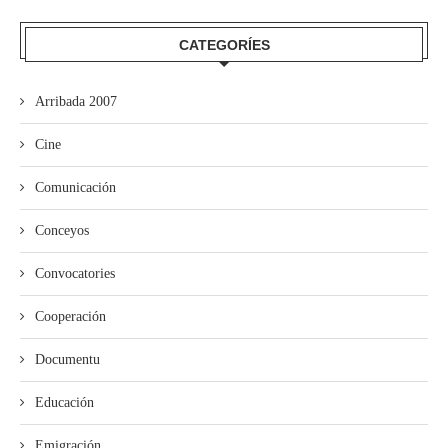
CATEGORÍES
Arribada 2007
Cine
Comunicación
Conceyos
Convocatories
Cooperación
Documentu
Educación
Emigración