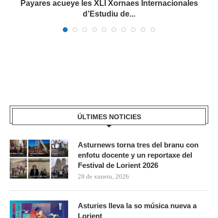
.
Payares acueye les XLI Xornaes Internacionales
d’Estudiu de...
ÚLTIMES NOTICIES
Asturnews torna tres del branu con
enfotu docente y un reportaxe del
Festival de Lorient 2026
28 de xunetu, 2026
Asturies lleva la so música nueva a
Lorient