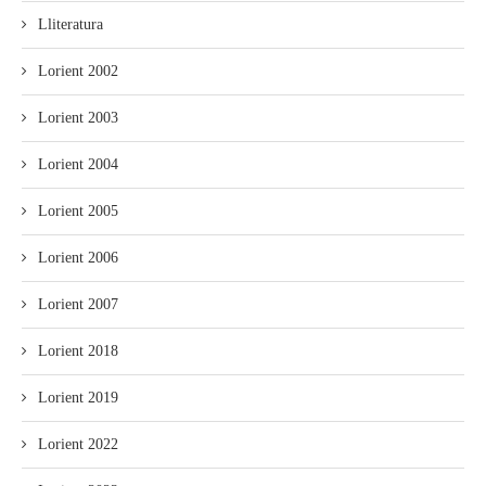
Lliteratura
Lorient 2002
Lorient 2003
Lorient 2004
Lorient 2005
Lorient 2006
Lorient 2007
Lorient 2018
Lorient 2019
Lorient 2022