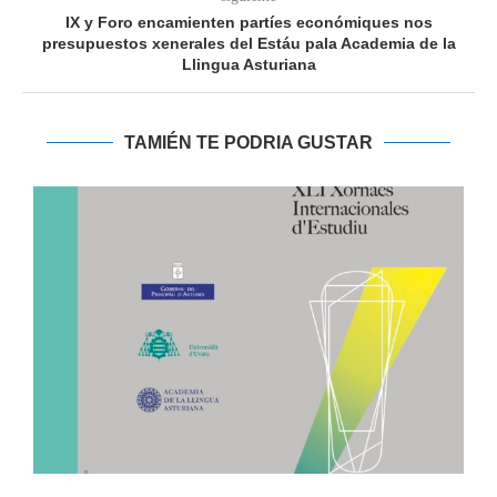
IX y Foro encamienten partíes económiques nos
presupuestos xenerales del Estáu pala Academia de la
Llingua Asturiana
TAMIÉN TE PODRIA GUSTAR