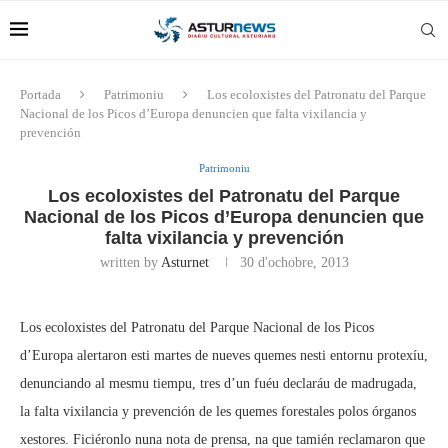
Portada
Patrimoniu
Los ecoloxistes del Patronatu del Parque
Nacional de los Picos d’Europa denuncien que falta vixilancia y
prevención
Patrimoniu
Los ecoloxistes del Patronatu del Parque
Nacional de los Picos d’Europa denuncien que
falta vixilancia y prevención
written by
Asturnet
30 d'ochobre, 2013
Los ecoloxistes del Patronatu del Parque Nacional de los Picos
d’Europa alertaron esti martes de nueves quemes nesti entornu protexíu,
denunciando al mesmu tiempu, tres d’un fuéu declaráu de madrugada,
la falta vixilancia y prevención de les quemes forestales polos órganos
xestores. Ficiéronlo nuna nota de prensa, na que tamién reclamaron que