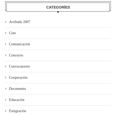
CATEGORÍES
Arribada 2007
Cine
Comunicación
Conceyos
Convocatories
Cooperación
Documentu
Educación
Emigración