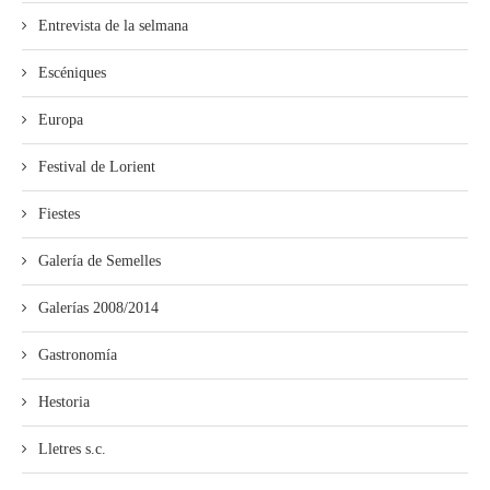
Entrevista de la selmana
Escéniques
Europa
Festival de Lorient
Fiestes
Galería de Semelles
Galerías 2008/2014
Gastronomía
Hestoria
Lletres s.c.