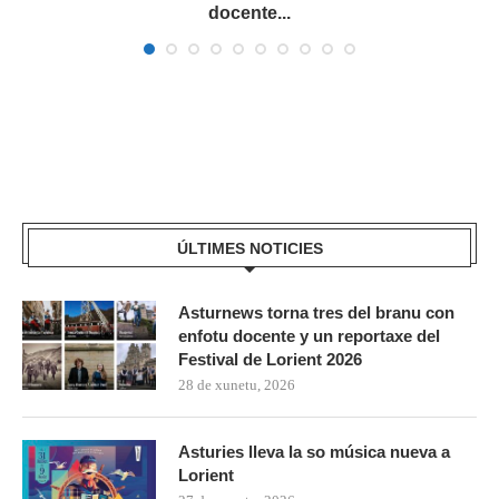
docente...
ÚLTIMES NOTICIES
Asturnews torna tres del branu con
enfotu docente y un reportaxe del
Festival de Lorient 2026
28 de xunetu, 2026
Asturies lleva la so música nueva a
Lorient