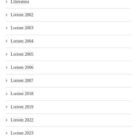
Lliteratura
Lorient 2002
Lorient 2003
Lorient 2004
Lorient 2005
Lorient 2006
Lorient 2007
Lorient 2018
Lorient 2019
Lorient 2022
Lorient 2023