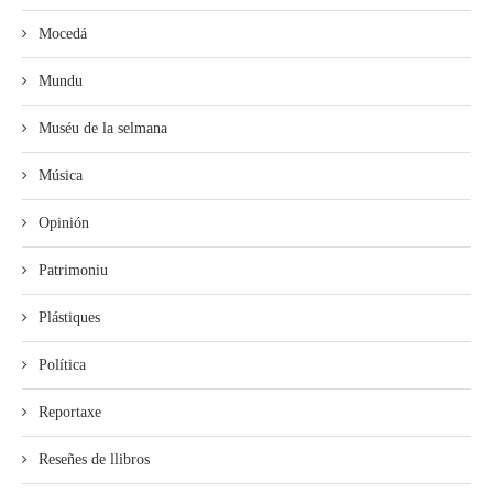
Mocedá
Mundu
Muséu de la selmana
Música
Opinión
Patrimoniu
Plástiques
Política
Reportaxe
Reseñes de llibros