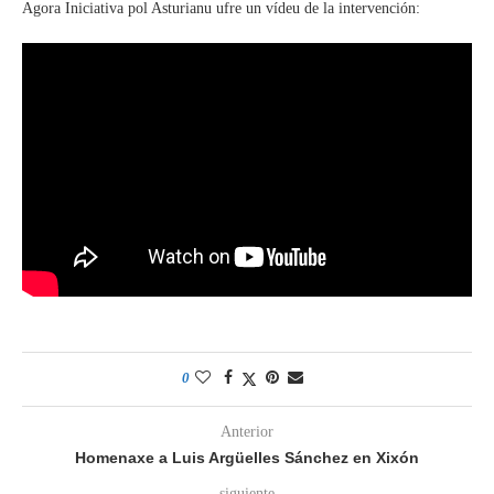
Agora Iniciativa pol Asturianu ufre un vídeu de la intervención:
0
Anterior
Homenaxe a Luis Argüelles Sánchez en Xixón
siguiente