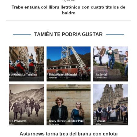
Trabe entama col llibru lletrónicu con cuatro títulos de
baldre
TAMIÉN TE PODRIA GUSTAR
Asturnews torna tres del branu con enfotu