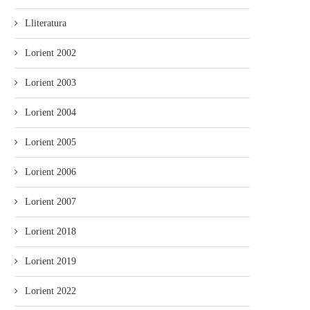
Lliteratura
Lorient 2002
Lorient 2003
Lorient 2004
Lorient 2005
Lorient 2006
Lorient 2007
Lorient 2018
Lorient 2019
Lorient 2022