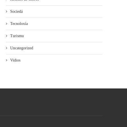
Sociedá
Tecnoloxía
Turismu
Uncategorized
Vidios