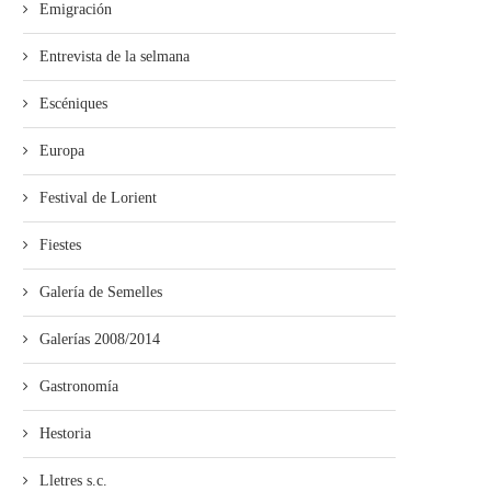
Emigración
Entrevista de la selmana
Escéniques
Europa
Festival de Lorient
Fiestes
Galería de Semelles
Galerías 2008/2014
Gastronomía
Hestoria
Lletres s.c.