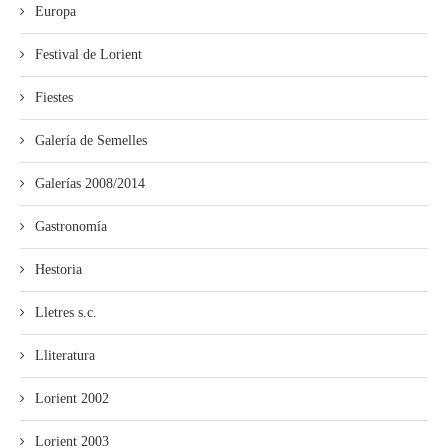
Europa
Festival de Lorient
Fiestes
Galería de Semelles
Galerías 2008/2014
Gastronomía
Hestoria
Lletres s.c.
Lliteratura
Lorient 2002
Lorient 2003