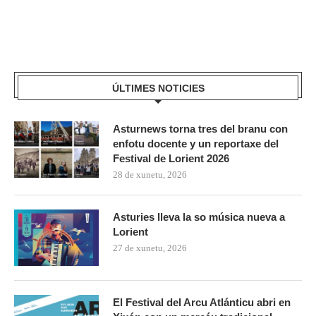
ÚLTIMES NOTICIES
Asturnews torna tres del branu con
enfotu docente y un reportaxe del
Festival de Lorient 2026
28 de xunetu, 2026
Asturies lleva la so música nueva a
Lorient
27 de xunetu, 2026
El Festival del Arcu Atlánticu abri en