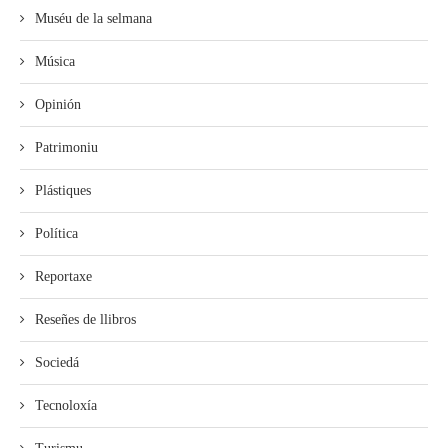
Muséu de la selmana
Música
Opinión
Patrimoniu
Plástiques
Política
Reportaxe
Reseñes de llibros
Sociedá
Tecnoloxía