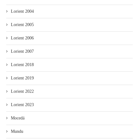
Lorient 2004
Lorient 2005
Lorient 2006
Lorient 2007
Lorient 2018
Lorient 2019
Lorient 2022
Lorient 2023
Mocedá
Mundu