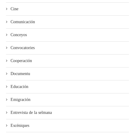
Cine
Comunicación
Conceyos
Convocatories
Cooperación
Documentu
Educación
Emigración
Entrevista de la selmana
Escéniques