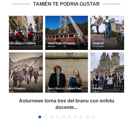
TAMIÉN TE PODRIA GUSTAR
Asturnews torna tres del branu con enfotu
docente...