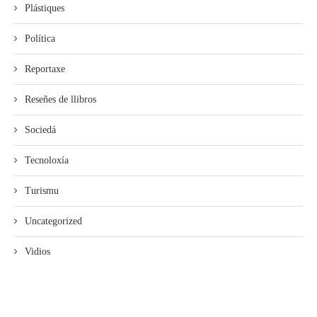
Plástiques
Política
Reportaxe
Reseñes de llibros
Sociedá
Tecnoloxía
Turismu
Uncategorized
Vidios