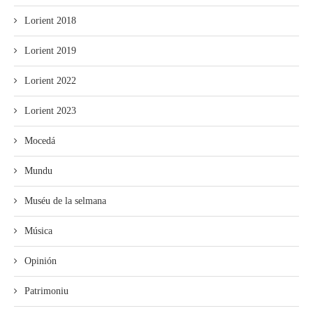
Lorient 2018
Lorient 2019
Lorient 2022
Lorient 2023
Mocedá
Mundu
Muséu de la selmana
Música
Opinión
Patrimoniu