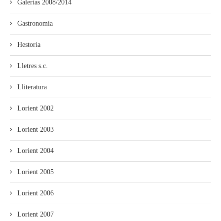
Galerías 2008/2014
Gastronomía
Hestoria
Lletres s.c.
Lliteratura
Lorient 2002
Lorient 2003
Lorient 2004
Lorient 2005
Lorient 2006
Lorient 2007