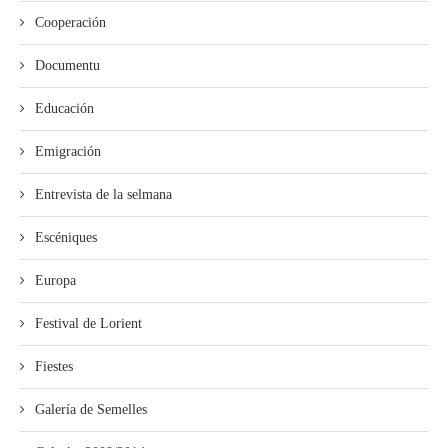
Cooperación
Documentu
Educación
Emigración
Entrevista de la selmana
Escéniques
Europa
Festival de Lorient
Fiestes
Galería de Semelles