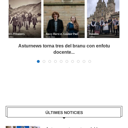
Asturnews torna tres del branu con enfotu
docente...
ÚLTIMES NOTICIES