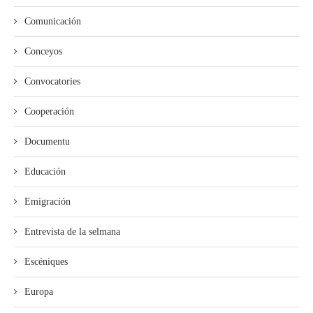
Comunicación
Conceyos
Convocatories
Cooperación
Documentu
Educación
Emigración
Entrevista de la selmana
Escéniques
Europa