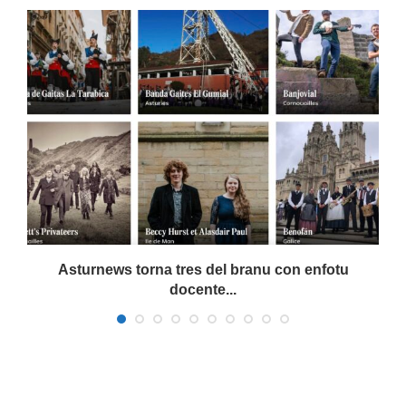
Asturnews torna tres del branu con enfotu
docente...