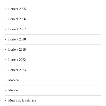
Lorient 2005
Lorient 2006
Lorient 2007
Lorient 2018
Lorient 2019
Lorient 2022
Lorient 2023
Mocedá
Mundu
Muséu de la selmana