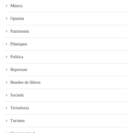
Música
Opinión
Patrimoniu
Plástiques
Política
Reportaxe
Reseñes de llibros
Sociedá
Tecnoloxía
Turismu