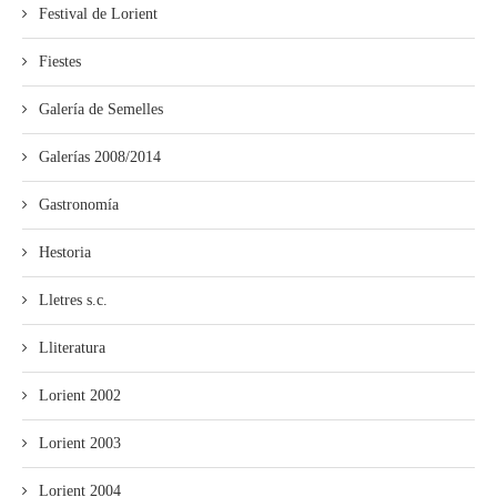
Festival de Lorient
Fiestes
Galería de Semelles
Galerías 2008/2014
Gastronomía
Hestoria
Lletres s.c.
Lliteratura
Lorient 2002
Lorient 2003
Lorient 2004