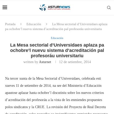
Portada
Educación
La Mesa sectorial d’Universidaes aplaza
pa ochobre’l nuevu sistema d’acreditación pal profesoráu universitariu
Educación
La Mesa sectorial d’Universidaes aplaza pa
ochobre’l nuevu sistema d’acreditación pal
profesoráu universitariu
written by
Asturnet
12 de setiembre, 2014
Na tercer xunta de la Mesa Sectorial d’Universidaes, celebrada esti
xueves 11 de setiembre de 2014, na see del Ministeriu d’Educación
apautose aplazar hasta ochobre’l discutiniu sobre los nuevos criterios
d’acreditación del profesoráu a la vista de les enmiendes propuestes
polos sindicatos y la CRUE. La revisión del Proyectu de Real Decretu