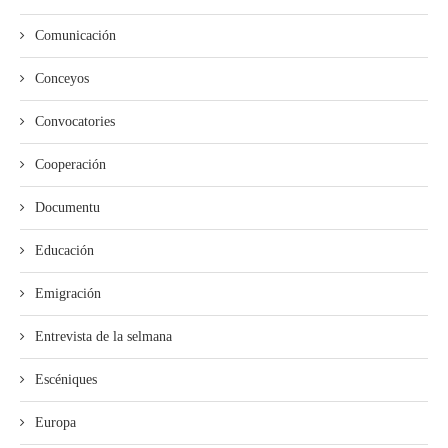
Comunicación
Conceyos
Convocatories
Cooperación
Documentu
Educación
Emigración
Entrevista de la selmana
Escéniques
Europa