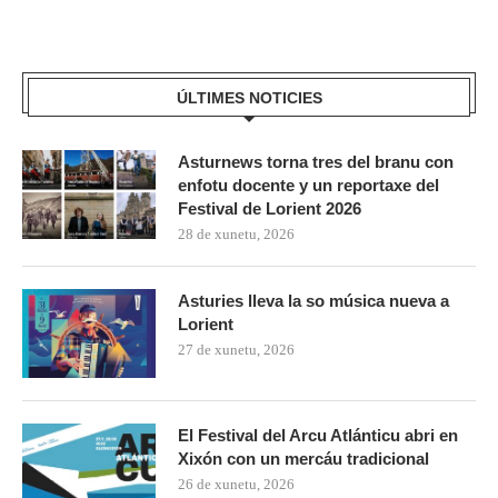
ÚLTIMES NOTICIES
Asturnews torna tres del branu con
enfotu docente y un reportaxe del
Festival de Lorient 2026
28 de xunetu, 2026
Asturies lleva la so música nueva a
Lorient
27 de xunetu, 2026
El Festival del Arcu Atlánticu abri en
Xixón con un mercáu tradicional
26 de xunetu, 2026