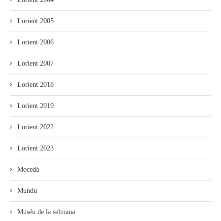
Lorient 2005
Lorient 2006
Lorient 2007
Lorient 2018
Lorient 2019
Lorient 2022
Lorient 2023
Mocedá
Mundu
Muséu de la selmana