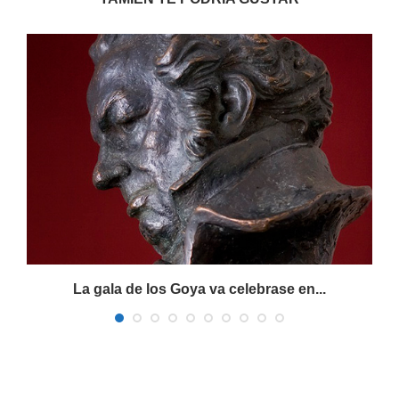
La gala de los Goya va celebrase en...