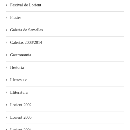
Festival de Lorient
Fiestes
Galería de Semelles
Galerías 2008/2014
Gastronomía
Hestoria
Lletres s.c.
Lliteratura
Lorient 2002
Lorient 2003
Lorient 2004