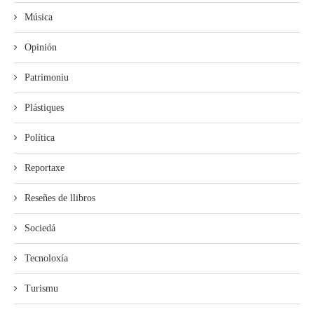
Música
Opinión
Patrimoniu
Plástiques
Política
Reportaxe
Reseñes de llibros
Sociedá
Tecnoloxía
Turismu