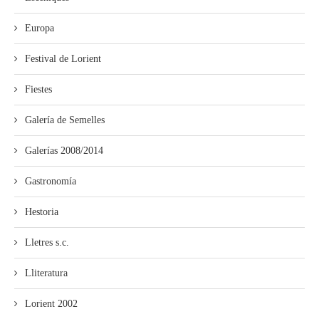
Europa
Festival de Lorient
Fiestes
Galería de Semelles
Galerías 2008/2014
Gastronomía
Hestoria
Lletres s.c.
Lliteratura
Lorient 2002