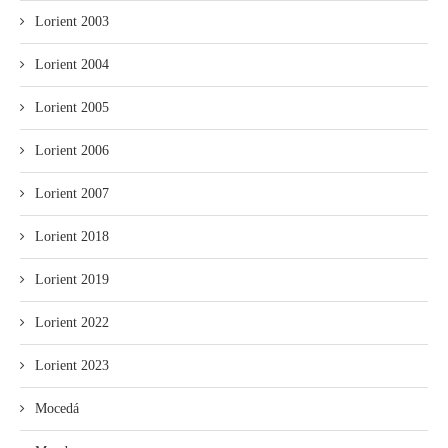
Lorient 2003
Lorient 2004
Lorient 2005
Lorient 2006
Lorient 2007
Lorient 2018
Lorient 2019
Lorient 2022
Lorient 2023
Mocedá