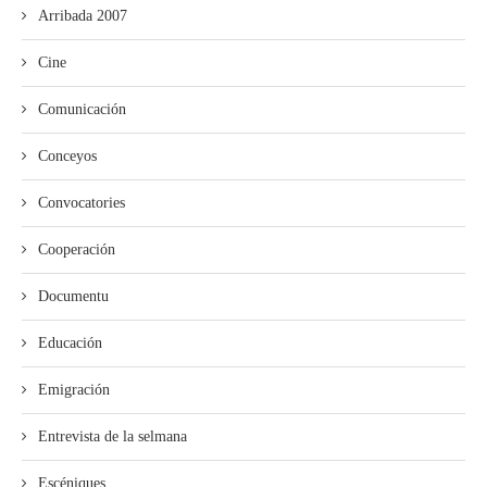
Arribada 2007
Cine
Comunicación
Conceyos
Convocatories
Cooperación
Documentu
Educación
Emigración
Entrevista de la selmana
Escéniques