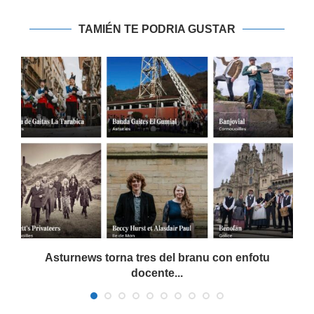
TAMIÉN TE PODRIA GUSTAR
Asturnews torna tres del branu con enfotu
docente...