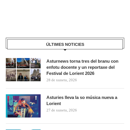
ÚLTIMES NOTICIES
Asturnews torna tres del branu con
enfotu docente y un reportaxe del
Festival de Lorient 2026
28 de xunetu, 2026
Asturies lleva la so música nueva a
Lorient
27 de xunetu, 2026