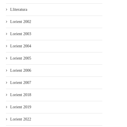
Lliteratura
Lorient 2002
Lorient 2003
Lorient 2004
Lorient 2005
Lorient 2006
Lorient 2007
Lorient 2018
Lorient 2019
Lorient 2022