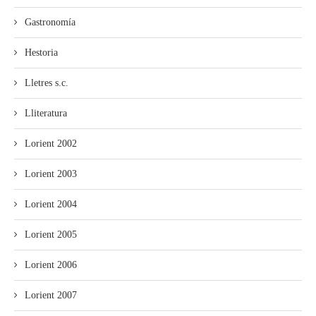
Gastronomía
Hestoria
Lletres s.c.
Lliteratura
Lorient 2002
Lorient 2003
Lorient 2004
Lorient 2005
Lorient 2006
Lorient 2007