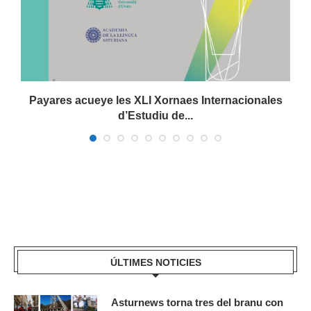
Payares acueye les XLI Xornaes Internacionales
d’Estudiu de...
ÚLTIMES NOTICIES
Asturnews torna tres del branu con