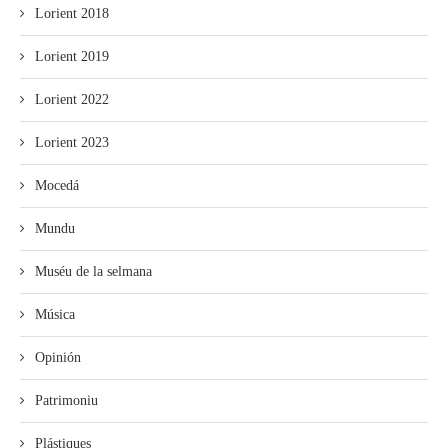
Lorient 2018
Lorient 2019
Lorient 2022
Lorient 2023
Mocedá
Mundu
Muséu de la selmana
Música
Opinión
Patrimoniu
Plástiques