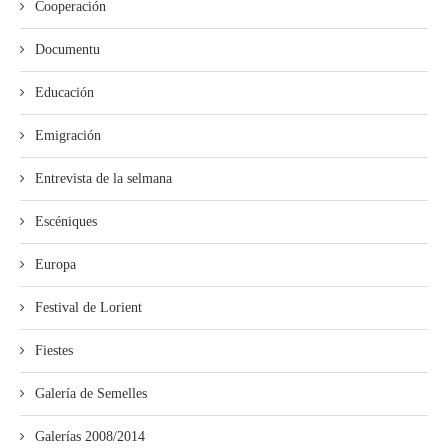
Cooperación
Documentu
Educación
Emigración
Entrevista de la selmana
Escéniques
Europa
Festival de Lorient
Fiestes
Galería de Semelles
Galerías 2008/2014