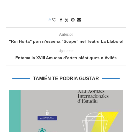
0
Anterior
“Rui Horta” pon n’escena “Scope” nel Teatru La Llaboral
siguiente
Entama la XVIII Amuesa d’artes plástiques n’Avilés
TAMIÉN TE PODRIA GUSTAR