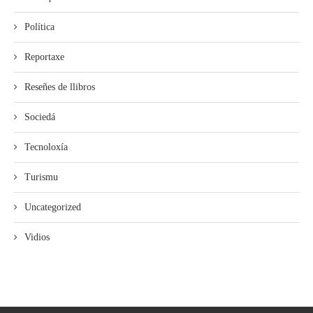
Política
Reportaxe
Reseñes de llibros
Sociedá
Tecnoloxía
Turismu
Uncategorized
Vidios