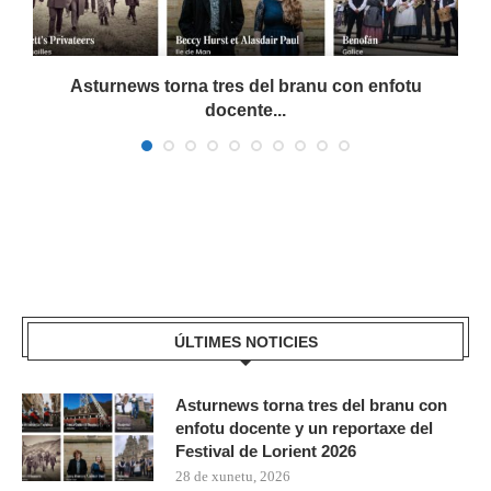
Asturnews torna tres del branu con enfotu
docente...
ÚLTIMES NOTICIES
Asturnews torna tres del branu con
enfotu docente y un reportaxe del
Festival de Lorient 2026
28 de xunetu, 2026