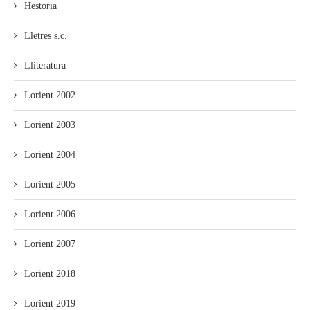
Hestoria
Lletres s.c.
Lliteratura
Lorient 2002
Lorient 2003
Lorient 2004
Lorient 2005
Lorient 2006
Lorient 2007
Lorient 2018
Lorient 2019