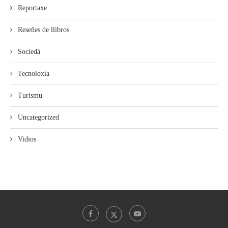
Reportaxe
Reseñes de llibros
Sociedá
Tecnoloxía
Turismu
Uncategorized
Vidios