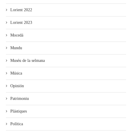
Lorient 2022
Lorient 2023
Mocedá
Mundu
Muséu de la selmana
Música
Opinión
Patrimoniu
Plástiques
Política