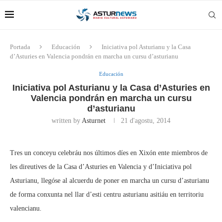
Portada
Educación
Iniciativa pol Asturianu y la Casa
d’Asturies en Valencia pondrán en marcha un cursu d’asturianu
Educación
Iniciativa pol Asturianu y la Casa d’Asturies en
Valencia pondrán en marcha un cursu
d’asturianu
written by
Asturnet
21 d'agostu, 2014
Tres un conceyu celebráu nos últimos díes en Xixón ente miembros de
les direutives de la Casa d’Asturies en Valencia y d’Iniciativa pol
Asturianu, llegóse al alcuerdu de poner en marcha un cursu d’asturianu
de forma conxunta nel llar d’esti centru asturianu asitiáu en territoriu
valencianu.