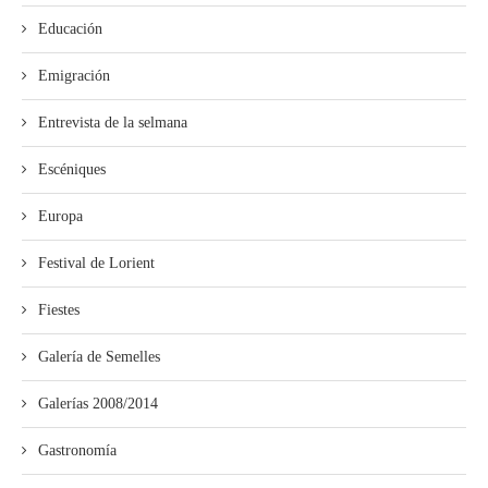
Educación
Emigración
Entrevista de la selmana
Escéniques
Europa
Festival de Lorient
Fiestes
Galería de Semelles
Galerías 2008/2014
Gastronomía