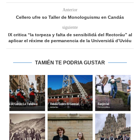
Anterior
Cellero ufre so Taller de Monologuismu en Candás
siguiente
IX critica “la torpeza y falta de sensibilidá del Rectoráu” al
aplicar el réxime de permanencia de la Universidá d’Uviéu
TAMIÉN TE PODRIA GUSTAR