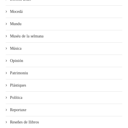
Mocedá
Mundu
Muséu de la selmana
Música
Opinión
Patrimoniu
Plástiques
Política
Reportaxe
Reseñes de llibros