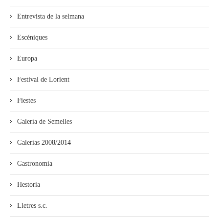
Entrevista de la selmana
Escéniques
Europa
Festival de Lorient
Fiestes
Galería de Semelles
Galerías 2008/2014
Gastronomía
Hestoria
Lletres s.c.