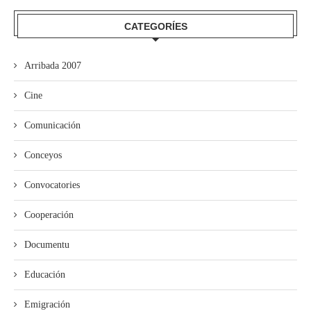
CATEGORÍES
Arribada 2007
Cine
Comunicación
Conceyos
Convocatories
Cooperación
Documentu
Educación
Emigración