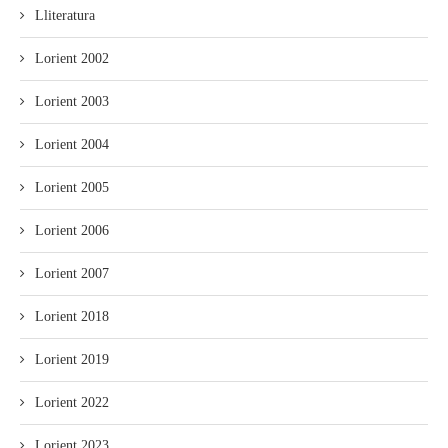
Lliteratura
Lorient 2002
Lorient 2003
Lorient 2004
Lorient 2005
Lorient 2006
Lorient 2007
Lorient 2018
Lorient 2019
Lorient 2022
Lorient 2023