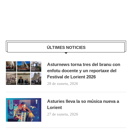
ÚLTIMES NOTICIES
Asturnews torna tres del branu con
enfotu docente y un reportaxe del
Festival de Lorient 2026
28 de xunetu, 2026
Asturies lleva la so música nueva a
Lorient
27 de xunetu, 2026