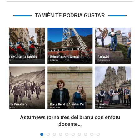
TAMIÉN TE PODRIA GUSTAR
Asturnews torna tres del branu con enfotu
docente...