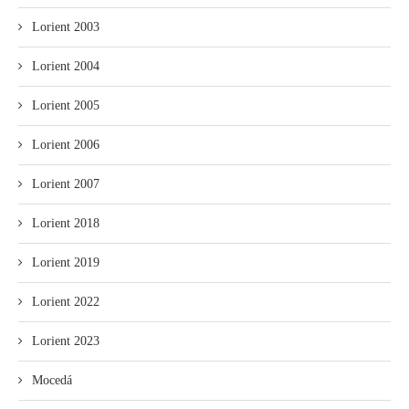
Lorient 2003
Lorient 2004
Lorient 2005
Lorient 2006
Lorient 2007
Lorient 2018
Lorient 2019
Lorient 2022
Lorient 2023
Mocedá