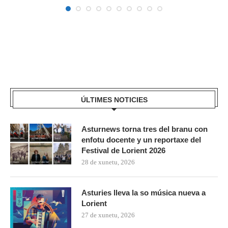
ÚLTIMES NOTICIES
Asturnews torna tres del branu con
enfotu docente y un reportaxe del
Festival de Lorient 2026
28 de xunetu, 2026
Asturies lleva la so música nueva a
Lorient
27 de xunetu, 2026