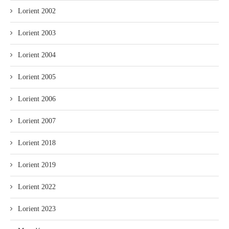
Lorient 2002
Lorient 2003
Lorient 2004
Lorient 2005
Lorient 2006
Lorient 2007
Lorient 2018
Lorient 2019
Lorient 2022
Lorient 2023