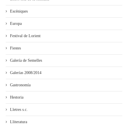
Escéniques
Europa
Festival de Lorient
Fiestes
Galería de Semelles
Galerías 2008/2014
Gastronomía
Hestoria
Lletres s.c.
Lliteratura