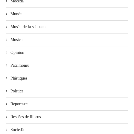
Mocedá
Mundu
Muséu de la selmana
Música
Opinión
Patrimoniu
Plástiques
Política
Reportaxe
Reseñes de llibros
Sociedá