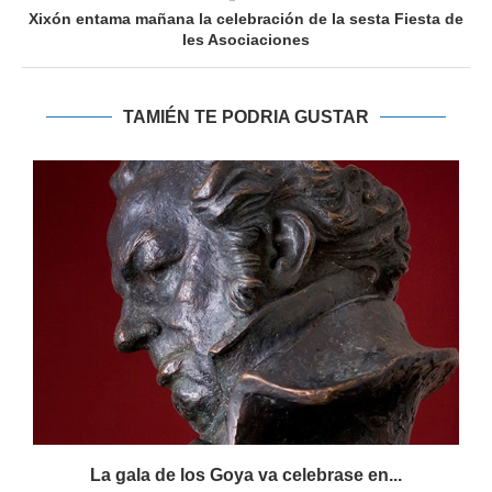
Xixón entama mañana la celebración de la sesta Fiesta de
les Asociaciones
TAMIÉN TE PODRIA GUSTAR
La gala de los Goya va celebrase en...