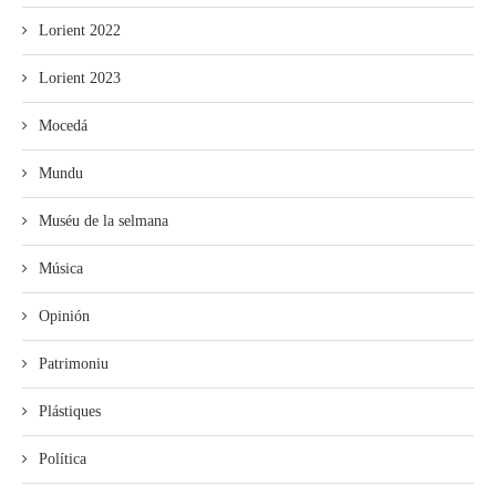
Lorient 2022
Lorient 2023
Mocedá
Mundu
Muséu de la selmana
Música
Opinión
Patrimoniu
Plástiques
Política