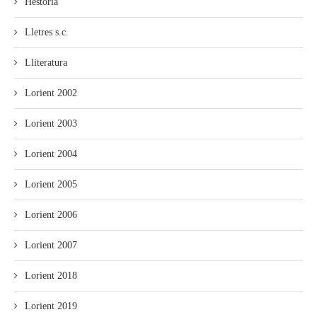
Hestoria
Lletres s.c.
Lliteratura
Lorient 2002
Lorient 2003
Lorient 2004
Lorient 2005
Lorient 2006
Lorient 2007
Lorient 2018
Lorient 2019