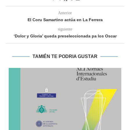
Anterior
El Coru Samartino actúa en La Ferrera
siguiente
‘Dolor y Gloria’ queda preseleccionada pa los Oscar
TAMIÉN TE PODRIA GUSTAR