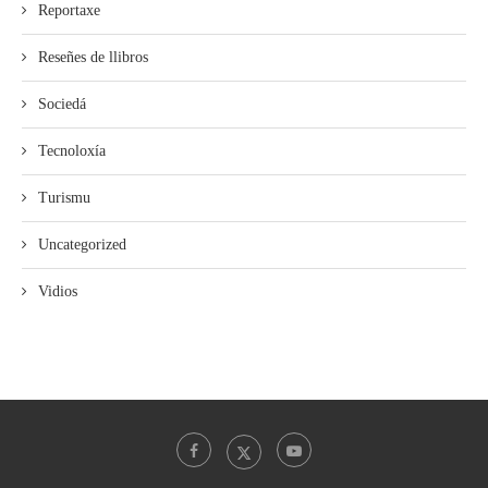
Reportaxe
Reseñes de llibros
Sociedá
Tecnoloxía
Turismu
Uncategorized
Vidios