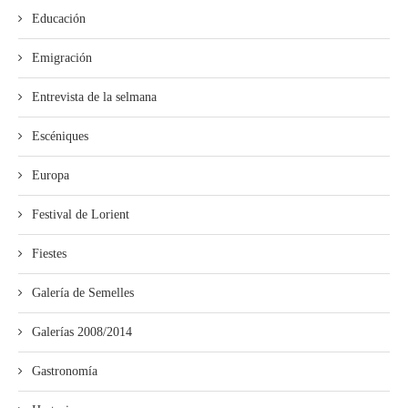
Educación
Emigración
Entrevista de la selmana
Escéniques
Europa
Festival de Lorient
Fiestes
Galería de Semelles
Galerías 2008/2014
Gastronomía