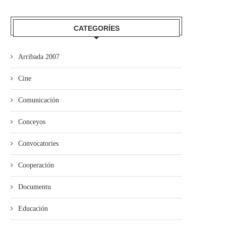
CATEGORÍES
Arribada 2007
Cine
Comunicación
Conceyos
Convocatories
Cooperación
Documentu
Educación