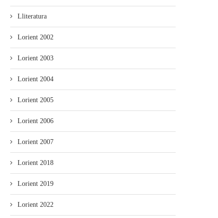
Lliteratura
Lorient 2002
Lorient 2003
Lorient 2004
Lorient 2005
Lorient 2006
Lorient 2007
Lorient 2018
Lorient 2019
Lorient 2022