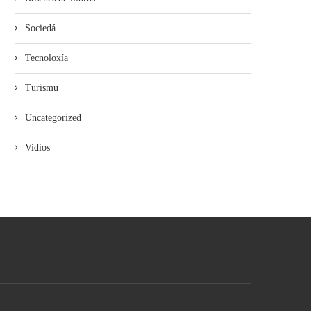
Sociedá
Tecnoloxía
Turismu
Uncategorized
Vidios