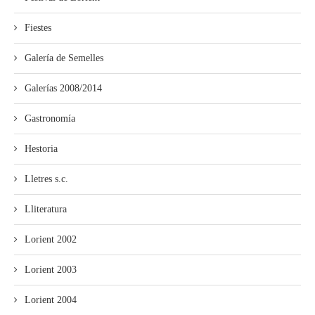
Fiestes
Galería de Semelles
Galerías 2008/2014
Gastronomía
Hestoria
Lletres s.c.
Lliteratura
Lorient 2002
Lorient 2003
Lorient 2004