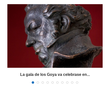
La gala de los Goya va celebrase en...