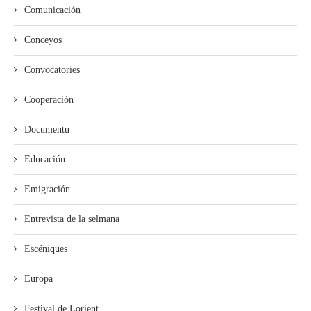
Comunicación
Conceyos
Convocatories
Cooperación
Documentu
Educación
Emigración
Entrevista de la selmana
Escéniques
Europa
Festival de Lorient