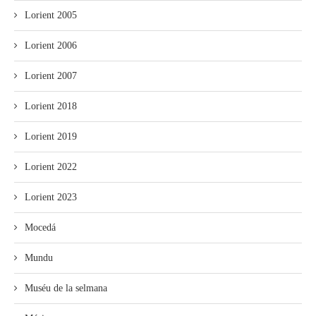
Lorient 2005
Lorient 2006
Lorient 2007
Lorient 2018
Lorient 2019
Lorient 2022
Lorient 2023
Mocedá
Mundu
Muséu de la selmana