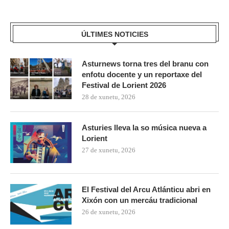
ÚLTIMES NOTICIES
Asturnews torna tres del branu con
enfotu docente y un reportaxe del
Festival de Lorient 2026
28 de xunetu, 2026
Asturies lleva la so música nueva a
Lorient
27 de xunetu, 2026
El Festival del Arcu Atlánticu abri en
Xixón con un mercáu tradicional
26 de xunetu, 2026