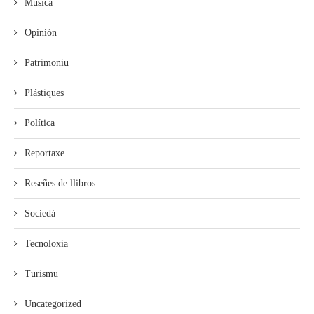
Música
Opinión
Patrimoniu
Plástiques
Política
Reportaxe
Reseñes de llibros
Sociedá
Tecnoloxía
Turismu
Uncategorized