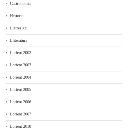
Gastronomía
Hestoria
Lletres s.c.
Lliteratura
Lorient 2002
Lorient 2003
Lorient 2004
Lorient 2005
Lorient 2006
Lorient 2007
Lorient 2018