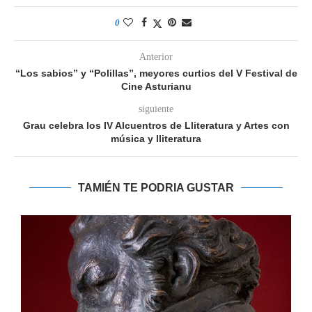
0
Anterior
“Los sabios” y “Polillas”, meyores curtios del V Festival de
Cine Asturianu
siguiente
Grau celebra los IV Alcuentros de Lliteratura y Artes con
música y lliteratura
TAMIÉN TE PODRIA GUSTAR