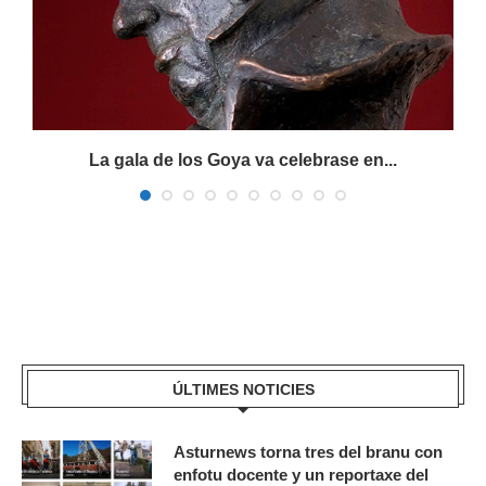
La gala de los Goya va celebrase en...
ÚLTIMES NOTICIES
Asturnews torna tres del branu con
enfotu docente y un reportaxe del