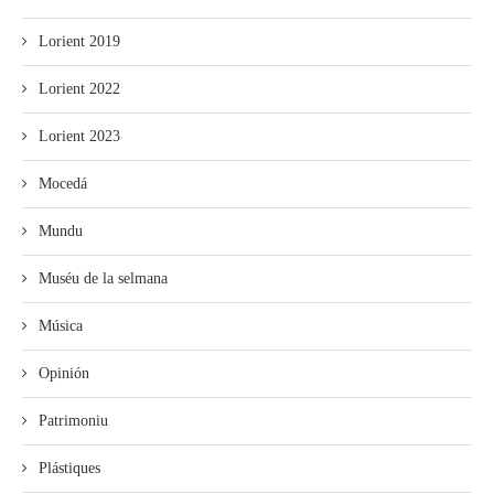
Lorient 2019
Lorient 2022
Lorient 2023
Mocedá
Mundu
Muséu de la selmana
Música
Opinión
Patrimoniu
Plástiques