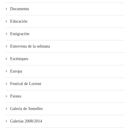
Documentu
Educación
Emigración
Entrevista de la selmana
Escéniques
Europa
Festival de Lorient
Fiestes
Galería de Semelles
Galerías 2008/2014