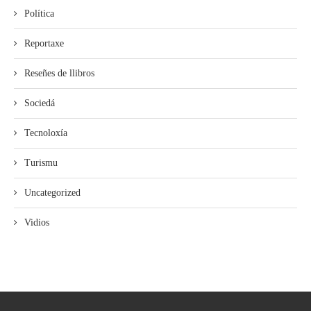
Política
Reportaxe
Reseñes de llibros
Sociedá
Tecnoloxía
Turismu
Uncategorized
Vidios