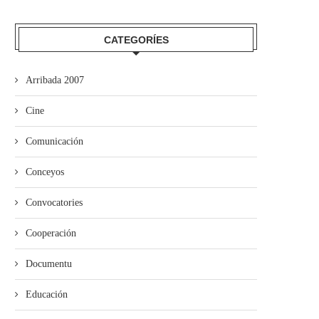
CATEGORÍES
Arribada 2007
Cine
Comunicación
Conceyos
Convocatories
Cooperación
Documentu
Educación