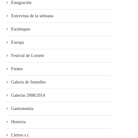
Emigración
Entrevista de la selmana
Escéniques
Europa
Festival de Lorient
Fiestes
Galería de Semelles
Galerías 2008/2014
Gastronomía
Hestoria
Lletres s.c.