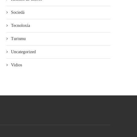
Sociedá
Tecnoloxía
Turismu
Uncategorized
Vidios