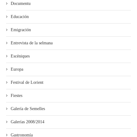
Documentu
Educación
Emigración
Entrevista de la selmana
Escéniques
Europa
Festival de Lorient
Fiestes
Galería de Semelles
Galerías 2008/2014
Gastronomía