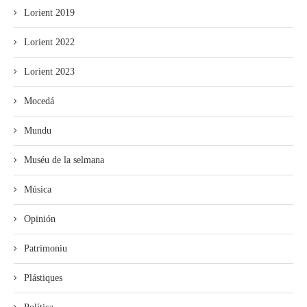
Lorient 2019
Lorient 2022
Lorient 2023
Mocedá
Mundu
Muséu de la selmana
Música
Opinión
Patrimoniu
Plástiques