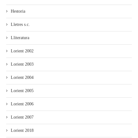
Hestoria
Lletres s.c.
Lliteratura
Lorient 2002
Lorient 2003
Lorient 2004
Lorient 2005
Lorient 2006
Lorient 2007
Lorient 2018