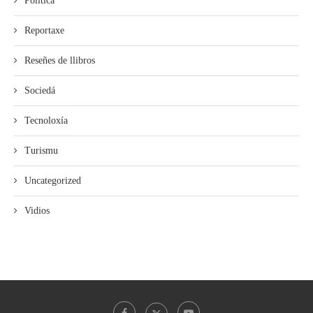
Política
Reportaxe
Reseñes de llibros
Sociedá
Tecnoloxía
Turismu
Uncategorized
Vidios