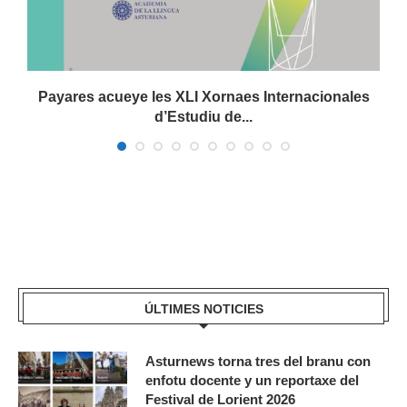
Payares acueye les XLI Xornaes Internacionales
d’Estudiu de...
ÚLTIMES NOTICIES
Asturnews torna tres del branu con
enfotu docente y un reportaxe del
Festival de Lorient 2026