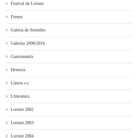
Festival de Lorient
Fiestes
Galería de Semelles
Galerías 2008/2014
Gastronomía
Hestoria
Lletres s.c.
Lliteratura
Lorient 2002
Lorient 2003
Lorient 2004