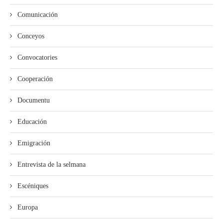
Comunicación
Conceyos
Convocatories
Cooperación
Documentu
Educación
Emigración
Entrevista de la selmana
Escéniques
Europa