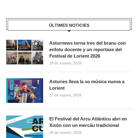
ÚLTIMES NOTICIES
Asturnews torna tres del branu con
enfotu docente y un reportaxe del
Festival de Lorient 2026
28 de xunetu, 2026
Asturies lleva la so música nueva a
Lorient
27 de xunetu, 2026
El Festival del Arcu Atlánticu abri en
Xixón con un mercáu tradicional
26 de xunetu, 2026