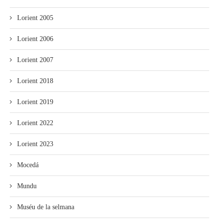
Lorient 2005
Lorient 2006
Lorient 2007
Lorient 2018
Lorient 2019
Lorient 2022
Lorient 2023
Mocedá
Mundu
Muséu de la selmana