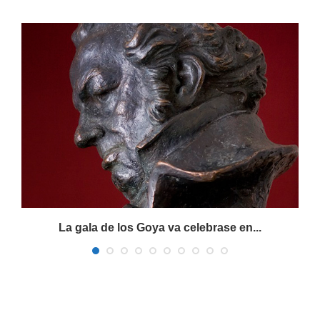
La gala de los Goya va celebrase en...