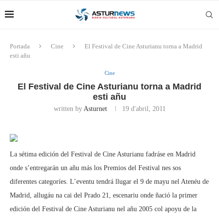
Portada
Cine
El Festival de Cine Asturianu torna a Madrid
esti añu
Cine
El Festival de Cine Asturianu torna a Madrid
esti añu
written by
Asturnet
19 d'abril, 2011
La sétima edición del Festival de Cine Asturianu fadráse en Madrid
onde s’entregarán un añu más los Premios del Festival nes sos
diferentes categoríes. L’eventu tendrá llugar el 9 de mayu nel Atenéu de
Madrid, allugáu na cai del Prado 21, escenariu onde ñació la primer
edición del Festival de Cine Asturianu nel añu 2005 col apoyu de la