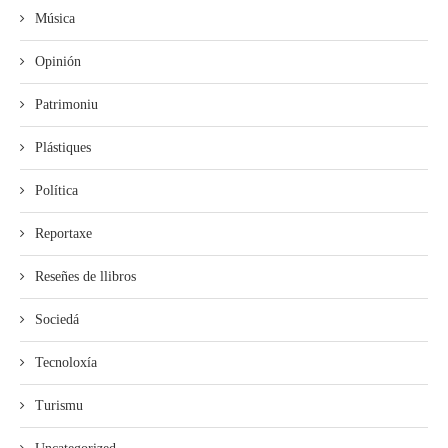
Música
Opinión
Patrimoniu
Plástiques
Política
Reportaxe
Reseñes de llibros
Sociedá
Tecnoloxía
Turismu