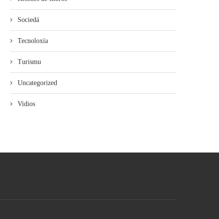
Sociedá
Tecnoloxía
Turismu
Uncategorized
Vidios