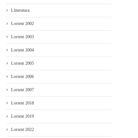
Lliteratura
Lorient 2002
Lorient 2003
Lorient 2004
Lorient 2005
Lorient 2006
Lorient 2007
Lorient 2018
Lorient 2019
Lorient 2022