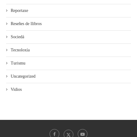
Reportaxe
Reseñes de llibros
Sociedá
Tecnoloxía
Turismu
Uncategorized
Vidios