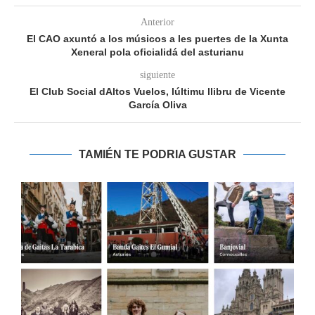
Anterior
El CAO axuntó a los músicos a les puertes de la Xunta
Xeneral pola oficialidá del asturianu
siguiente
El Club Social dAltos Vuelos, lúltimu llibru de Vicente
García Oliva
TAMIÉN TE PODRIA GUSTAR