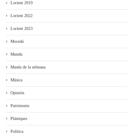
Lorient 2019
Lorient 2022
Lorient 2023
Mocedá
Mundu
Muséu de la selmana
Música
Opinión
Patrimoniu
Plástiques
Política