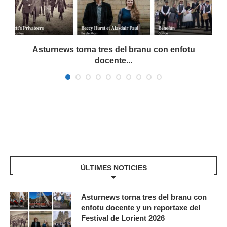
Asturnews torna tres del branu con enfotu
docente...
ÚLTIMES NOTICIES
Asturnews torna tres del branu con
enfotu docente y un reportaxe del
Festival de Lorient 2026