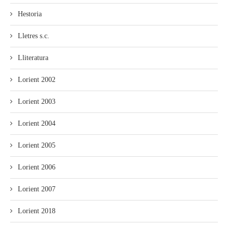
Hestoria
Lletres s.c.
Lliteratura
Lorient 2002
Lorient 2003
Lorient 2004
Lorient 2005
Lorient 2006
Lorient 2007
Lorient 2018