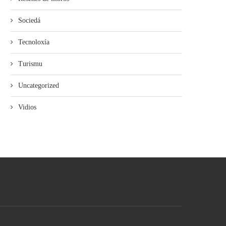
Sociedá
Tecnoloxía
Turismu
Uncategorized
Vidios