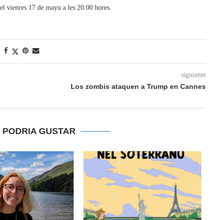
el vienres 17 de mayu a les 20:00 hores.
siguiente
Los zombis ataquen a Trump en Cannes
E PODRIA GUSTAR