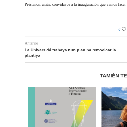
Préstanos, amás, convidavos a la inauguración que vamos facer 
0
Anterior
La Universidá trabaya nun plan pa remocicar la
plantiya
TAMIÉN T