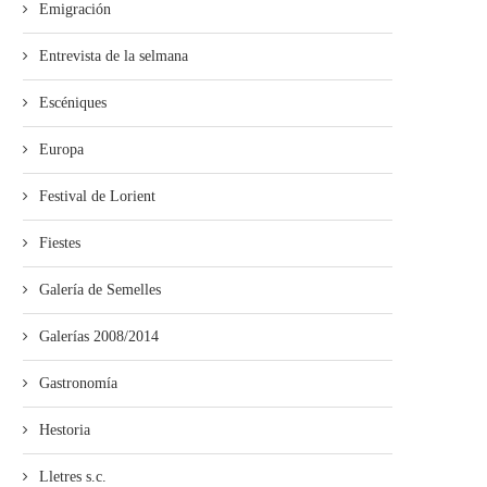
Emigración
Entrevista de la selmana
Escéniques
Europa
Festival de Lorient
Fiestes
Galería de Semelles
Galerías 2008/2014
Gastronomía
Hestoria
Lletres s.c.