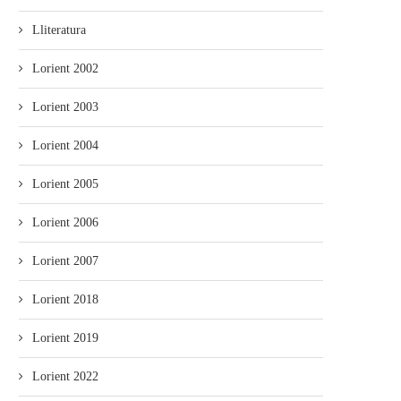
Lliteratura
Lorient 2002
Lorient 2003
Lorient 2004
Lorient 2005
Lorient 2006
Lorient 2007
Lorient 2018
Lorient 2019
Lorient 2022