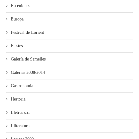
Escéniques
Europa
Festival de Lorient
Fiestes
Galería de Semelles
Galerías 2008/2014
Gastronomía
Hestoria
Lletres s.c.
Lliteratura