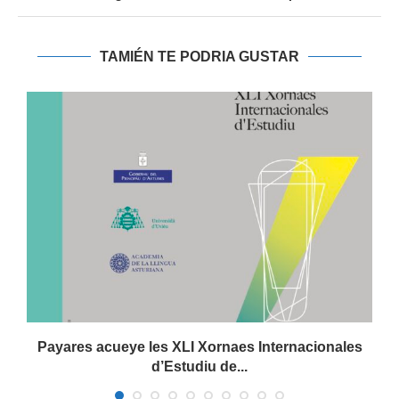
TAMIÉN TE PODRIA GUSTAR
Payares acueye les XLI Xornaes Internacionales
d’Estudiu de...