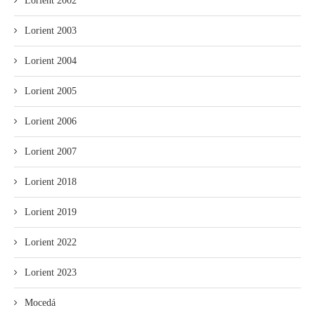
Lorient 2002
Lorient 2003
Lorient 2004
Lorient 2005
Lorient 2006
Lorient 2007
Lorient 2018
Lorient 2019
Lorient 2022
Lorient 2023
Mocedá