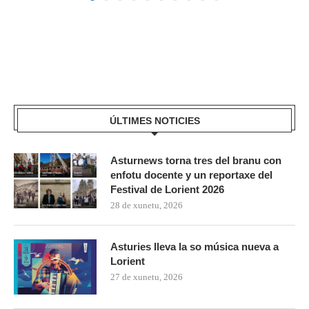
ÚLTIMES NOTICIES
Asturnews torna tres del branu con
enfotu docente y un reportaxe del
Festival de Lorient 2026
28 de xunetu, 2026
Asturies lleva la so música nueva a
Lorient
27 de xunetu, 2026