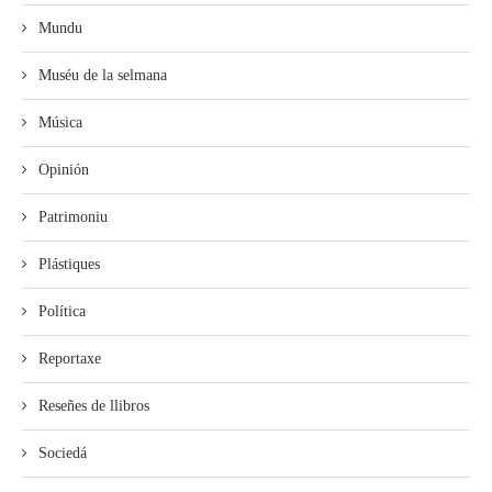
Mundu
Muséu de la selmana
Música
Opinión
Patrimoniu
Plástiques
Política
Reportaxe
Reseñes de llibros
Sociedá