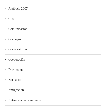
Arribada 2007
Cine
Comunicación
Conceyos
Convocatories
Cooperación
Documentu
Educación
Emigración
Entrevista de la selmana