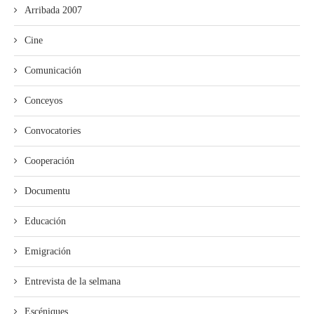
Arribada 2007
Cine
Comunicación
Conceyos
Convocatories
Cooperación
Documentu
Educación
Emigración
Entrevista de la selmana
Escéniques