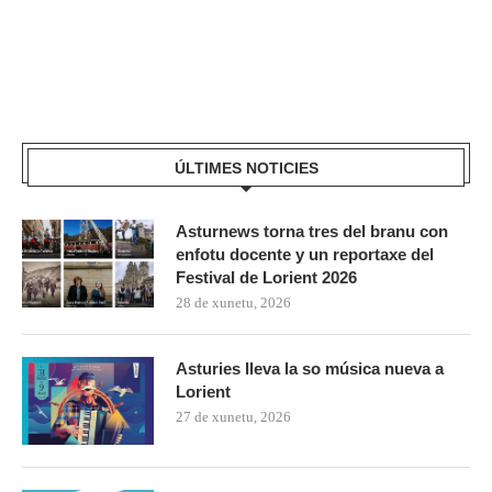
ÚLTIMES NOTICIES
Asturnews torna tres del branu con
enfotu docente y un reportaxe del
Festival de Lorient 2026
28 de xunetu, 2026
Asturies lleva la so música nueva a
Lorient
27 de xunetu, 2026