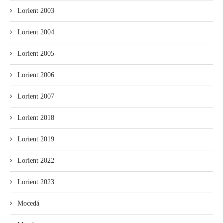
Lorient 2003
Lorient 2004
Lorient 2005
Lorient 2006
Lorient 2007
Lorient 2018
Lorient 2019
Lorient 2022
Lorient 2023
Mocedá