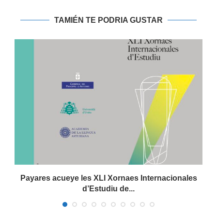
TAMIÉN TE PODRIA GUSTAR
Payares acueye les XLI Xornaes Internacionales
d’Estudiu de...