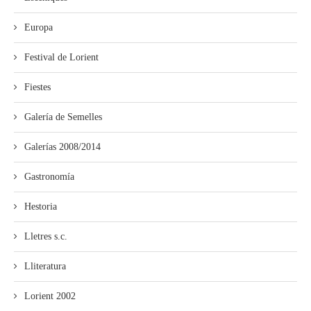
Europa
Festival de Lorient
Fiestes
Galería de Semelles
Galerías 2008/2014
Gastronomía
Hestoria
Lletres s.c.
Lliteratura
Lorient 2002