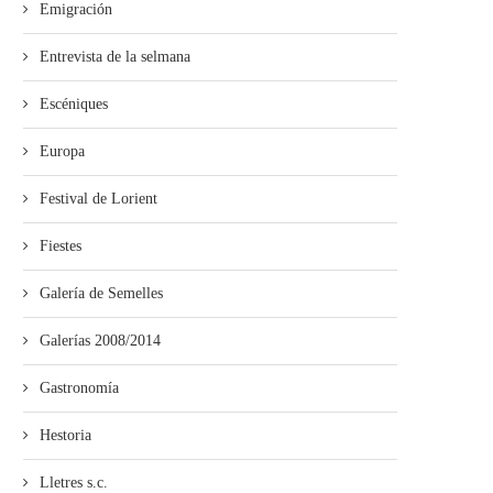
Emigración
Entrevista de la selmana
Escéniques
Europa
Festival de Lorient
Fiestes
Galería de Semelles
Galerías 2008/2014
Gastronomía
Hestoria
Lletres s.c.