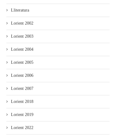
Lliteratura
Lorient 2002
Lorient 2003
Lorient 2004
Lorient 2005
Lorient 2006
Lorient 2007
Lorient 2018
Lorient 2019
Lorient 2022