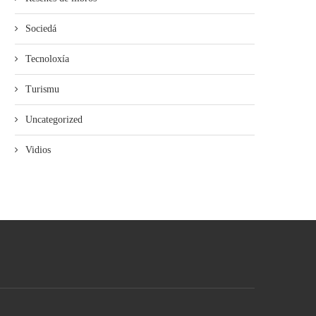
Sociedá
Tecnoloxía
Turismu
Uncategorized
Vidios