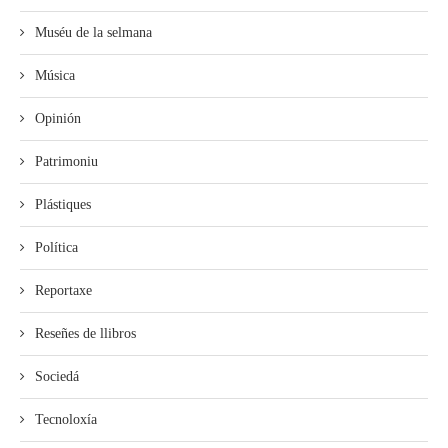
Muséu de la selmana
Música
Opinión
Patrimoniu
Plástiques
Política
Reportaxe
Reseñes de llibros
Sociedá
Tecnoloxía