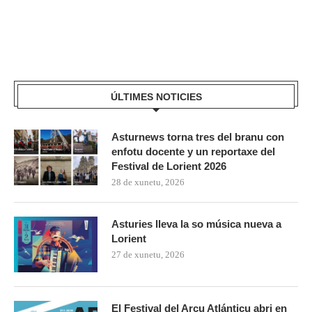
ÚLTIMES NOTICIES
Asturnews torna tres del branu con
enfotu docente y un reportaxe del
Festival de Lorient 2026
28 de xunetu, 2026
Asturies lleva la so música nueva a
Lorient
27 de xunetu, 2026
El Festival del Arcu Atlánticu abri en