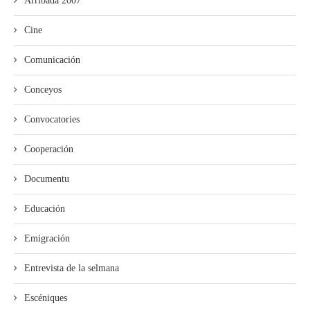
Arribada 2007
Cine
Comunicación
Conceyos
Convocatories
Cooperación
Documentu
Educación
Emigración
Entrevista de la selmana
Escéniques