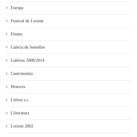
Europa
Festival de Lorient
Fiestes
Galería de Semelles
Galerías 2008/2014
Gastronomía
Hestoria
Lletres s.c.
Lliteratura
Lorient 2002