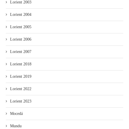
Lorient 2003
Lorient 2004
Lorient 2005
Lorient 2006
Lorient 2007
Lorient 2018
Lorient 2019
Lorient 2022
Lorient 2023
Mocedá
Mundu