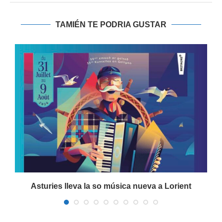
TAMIÉN TE PODRIA GUSTAR
Asturies lleva la so música nueva a Lorient