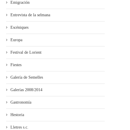
Emigración
Entrevista de la selmana
Escéniques
Europa
Festival de Lorient
Fiestes
Galería de Semelles
Galerías 2008/2014
Gastronomía
Hestoria
Lletres s.c.