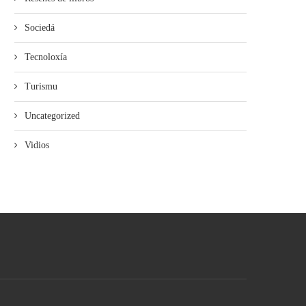
Sociedá
Tecnoloxía
Turismu
Uncategorized
Vidios