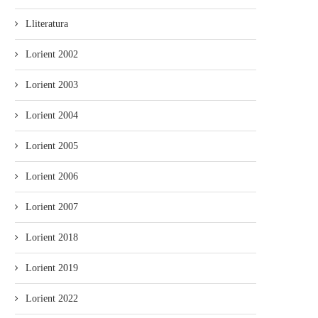
Lliteratura
Lorient 2002
Lorient 2003
Lorient 2004
Lorient 2005
Lorient 2006
Lorient 2007
Lorient 2018
Lorient 2019
Lorient 2022