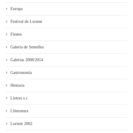
Europa
Festival de Lorient
Fiestes
Galería de Semelles
Galerías 2008/2014
Gastronomía
Hestoria
Lletres s.c.
Lliteratura
Lorient 2002