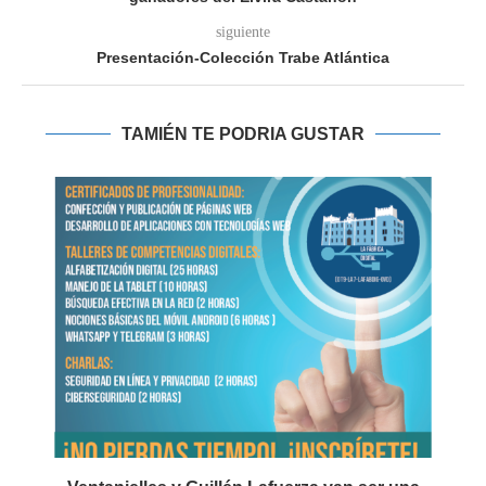
siguiente
Presentación-Colección Trabe Atlántica
TAMIÉN TE PODRIA GUSTAR