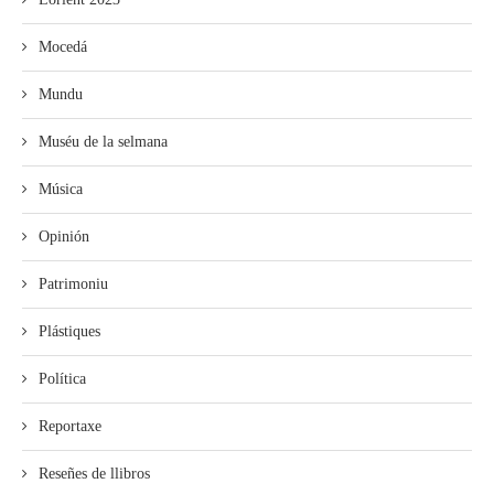
Mocedá
Mundu
Muséu de la selmana
Música
Opinión
Patrimoniu
Plástiques
Política
Reportaxe
Reseñes de llibros