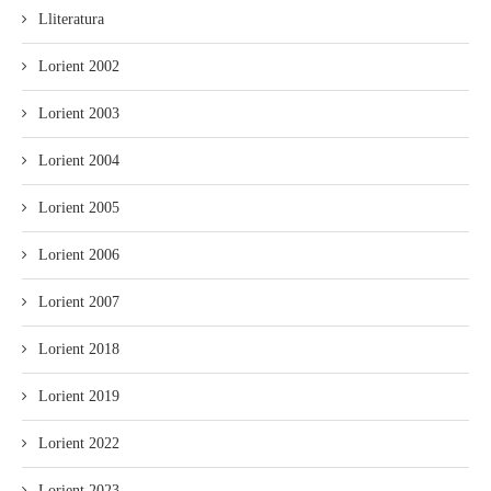
Lliteratura
Lorient 2002
Lorient 2003
Lorient 2004
Lorient 2005
Lorient 2006
Lorient 2007
Lorient 2018
Lorient 2019
Lorient 2022
Lorient 2023