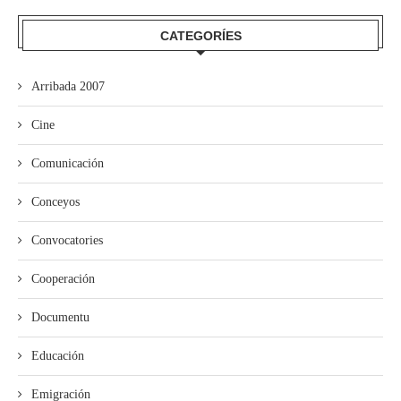
CATEGORÍES
Arribada 2007
Cine
Comunicación
Conceyos
Convocatories
Cooperación
Documentu
Educación
Emigración