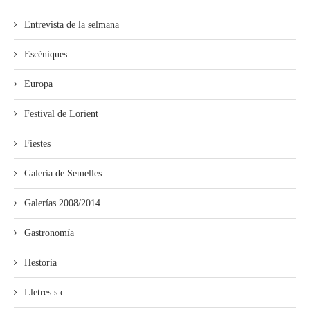
Entrevista de la selmana
Escéniques
Europa
Festival de Lorient
Fiestes
Galería de Semelles
Galerías 2008/2014
Gastronomía
Hestoria
Lletres s.c.