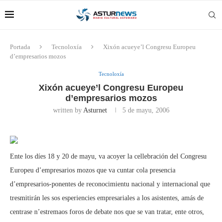
Portada
Tecnoloxía
Xixón acueye’l Congresu Europeu
d’empresarios mozos
Tecnoloxía
Xixón acueye’l Congresu Europeu
d’empresarios mozos
written by
Asturnet
5 de mayu, 2006
Ente los díes 18 y 20 de mayu, va acoyer la cellebración del Congresu
Europeu d’empresarios mozos que va cuntar cola presencia
d’empresarios-ponentes de reconocimientu nacional y internacional que
tresmitirán les sos esperiencies empresariales a los asistentes, amás de
centrase n’estremaos foros de debate nos que se van tratar, ente otros,