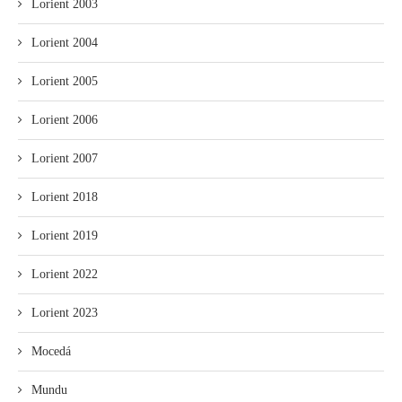
Lorient 2003
Lorient 2004
Lorient 2005
Lorient 2006
Lorient 2007
Lorient 2018
Lorient 2019
Lorient 2022
Lorient 2023
Mocedá
Mundu