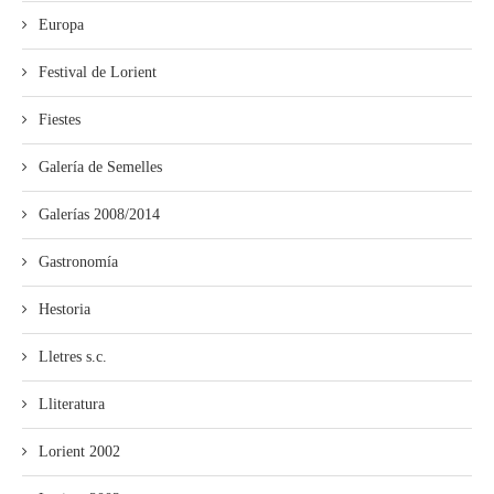
Europa
Festival de Lorient
Fiestes
Galería de Semelles
Galerías 2008/2014
Gastronomía
Hestoria
Lletres s.c.
Lliteratura
Lorient 2002