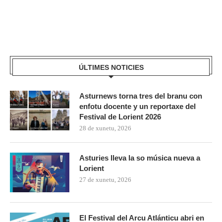
ÚLTIMES NOTICIES
Asturnews torna tres del branu con
enfotu docente y un reportaxe del
Festival de Lorient 2026
28 de xunetu, 2026
Asturies lleva la so música nueva a
Lorient
27 de xunetu, 2026
El Festival del Arcu Atlánticu abri en