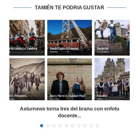
TAMIÉN TE PODRIA GUSTAR
a
Asturnews torna tres del branu con enfotu
docente...