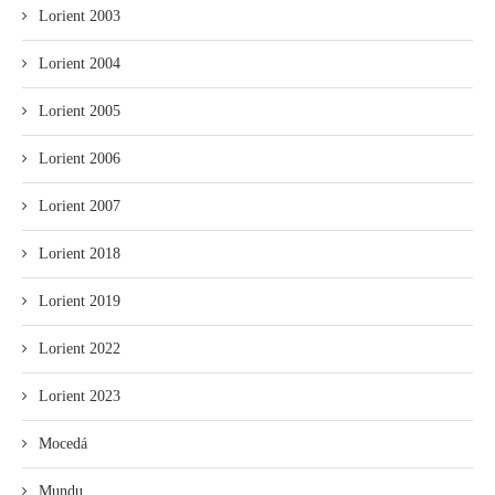
Lorient 2003
Lorient 2004
Lorient 2005
Lorient 2006
Lorient 2007
Lorient 2018
Lorient 2019
Lorient 2022
Lorient 2023
Mocedá
Mundu