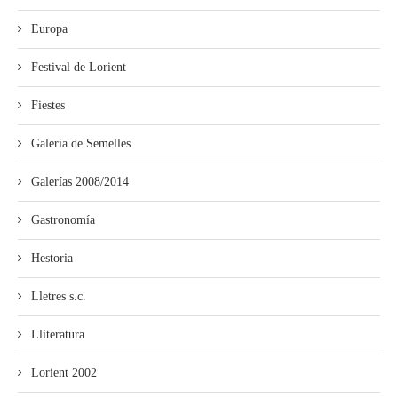
Europa
Festival de Lorient
Fiestes
Galería de Semelles
Galerías 2008/2014
Gastronomía
Hestoria
Lletres s.c.
Lliteratura
Lorient 2002