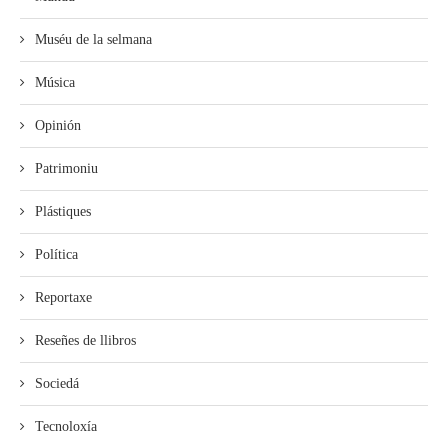
Muséu de la selmana
Música
Opinión
Patrimoniu
Plástiques
Política
Reportaxe
Reseñes de llibros
Sociedá
Tecnoloxía