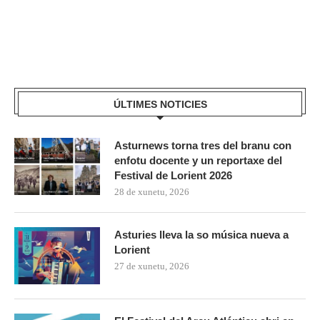
ÚLTIMES NOTICIES
Asturnews torna tres del branu con
enfotu docente y un reportaxe del
Festival de Lorient 2026
28 de xunetu, 2026
Asturies lleva la so música nueva a
Lorient
27 de xunetu, 2026