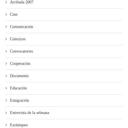
Arribada 2007
Cine
Comunicación
Conceyos
Convocatories
Cooperación
Documentu
Educación
Emigración
Entrevista de la selmana
Escéniques