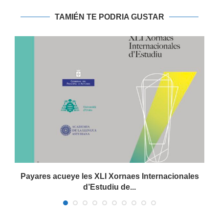
TAMIÉN TE PODRIA GUSTAR
.
Payares acueye les XLI Xornaes Internacionales
d’Estudiu de...