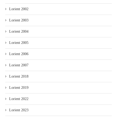
Lorient 2002
Lorient 2003
Lorient 2004
Lorient 2005
Lorient 2006
Lorient 2007
Lorient 2018
Lorient 2019
Lorient 2022
Lorient 2023