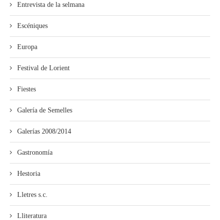
Entrevista de la selmana
Escéniques
Europa
Festival de Lorient
Fiestes
Galería de Semelles
Galerías 2008/2014
Gastronomía
Hestoria
Lletres s.c.
Lliteratura