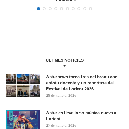
ÚLTIMES NOTICIES
Asturnews torna tres del branu con
enfotu docente y un reportaxe del
Festival de Lorient 2026
28 de xunetu, 2026
Asturies lleva la so música nueva a
Lorient
27 de xunetu, 2026