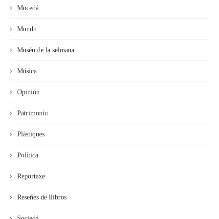
Mocedá
Mundu
Muséu de la selmana
Música
Opinión
Patrimoniu
Plástiques
Política
Reportaxe
Reseñes de llibros
Sociedá