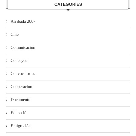
CATEGORÍES
Arribada 2007
Cine
Comunicación
Conceyos
Convocatories
Cooperación
Documentu
Educación
Emigración