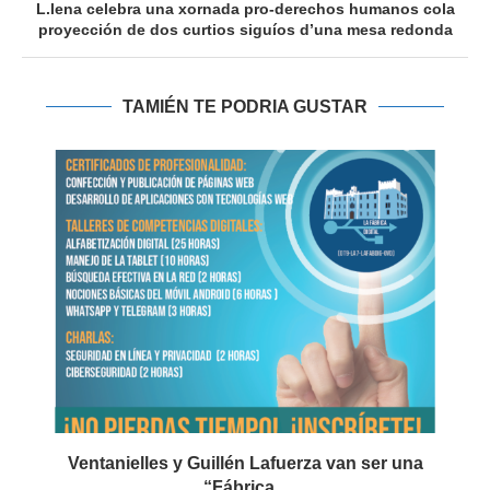
L.lena celebra una xornada pro-derechos humanos cola
proyección de dos curtios siguíos d’una mesa redonda
TAMIÉN TE PODRIA GUSTAR
Ventanielles y Guillén Lafuerza van ser una
“Fábrica...