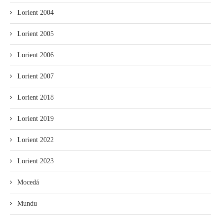
Lorient 2004
Lorient 2005
Lorient 2006
Lorient 2007
Lorient 2018
Lorient 2019
Lorient 2022
Lorient 2023
Mocedá
Mundu