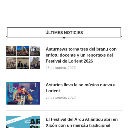
ÚLTIMES NOTICIES
Asturnews torna tres del branu con
enfotu docente y un reportaxe del
Festival de Lorient 2026
28 de xunetu, 2026
Asturies lleva la so música nueva a
Lorient
27 de xunetu, 2026
El Festival del Arcu Atlánticu abri en
Xixón con un mercáu tradicional