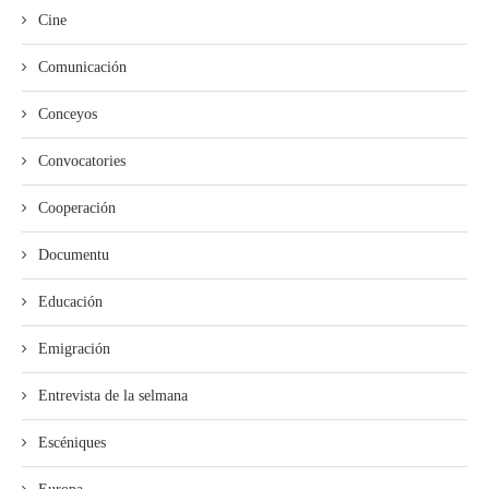
Cine
Comunicación
Conceyos
Convocatories
Cooperación
Documentu
Educación
Emigración
Entrevista de la selmana
Escéniques