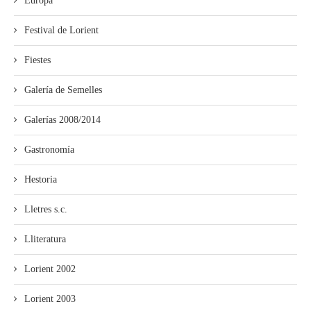
Europa
Festival de Lorient
Fiestes
Galería de Semelles
Galerías 2008/2014
Gastronomía
Hestoria
Lletres s.c.
Lliteratura
Lorient 2002
Lorient 2003