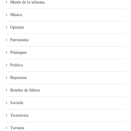
Muséu de la selmana
Música
Opinión
Patrimoniu
Plástiques
Política
Reportaxe
Reseñes de llibros
Sociedá
Tecnoloxía
Turismu