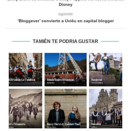
Disney
siguiente
‘Bloggever’ convierte a Uviéu en capital blogger
TAMIÉN TE PODRIA GUSTAR