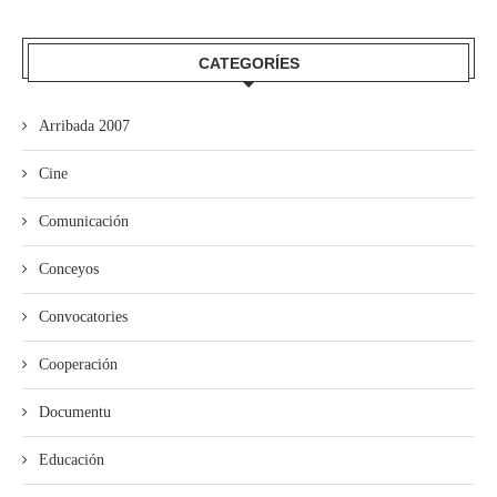
CATEGORÍES
Arribada 2007
Cine
Comunicación
Conceyos
Convocatories
Cooperación
Documentu
Educación