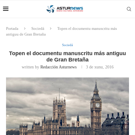
Portada
Sociedá
Topen el documentu manuscritu más
antiguu de Gran Bretaña
Sociedá
Topen el documentu manuscritu más antiguu
de Gran Bretaña
written by
Redacción Asturnews
3 de xunu, 2016