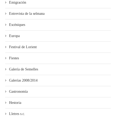
Emigración
Entrevista de la selmana
Escéniques
Europa
Festival de Lorient
Fiestes
Galería de Semelles
Galerías 2008/2014
Gastronomía
Hestoria
Lletres s.c.