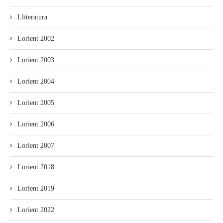
Lliteratura
Lorient 2002
Lorient 2003
Lorient 2004
Lorient 2005
Lorient 2006
Lorient 2007
Lorient 2018
Lorient 2019
Lorient 2022