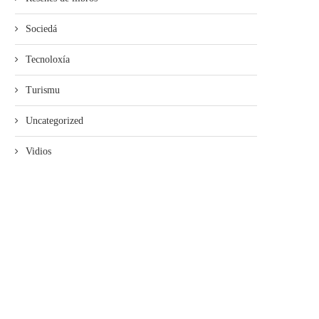
Sociedá
Tecnoloxía
Turismu
Uncategorized
Vidios