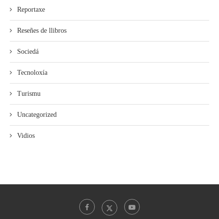
Reportaxe
Reseñes de llibros
Sociedá
Tecnoloxía
Turismu
Uncategorized
Vidios