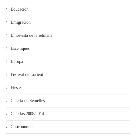
Educación
Emigración
Entrevista de la selmana
Escéniques
Europa
Festival de Lorient
Fiestes
Galería de Semelles
Galerías 2008/2014
Gastronomía