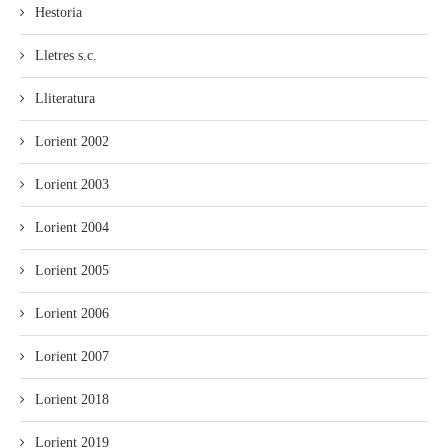
Hestoria
Lletres s.c.
Lliteratura
Lorient 2002
Lorient 2003
Lorient 2004
Lorient 2005
Lorient 2006
Lorient 2007
Lorient 2018
Lorient 2019