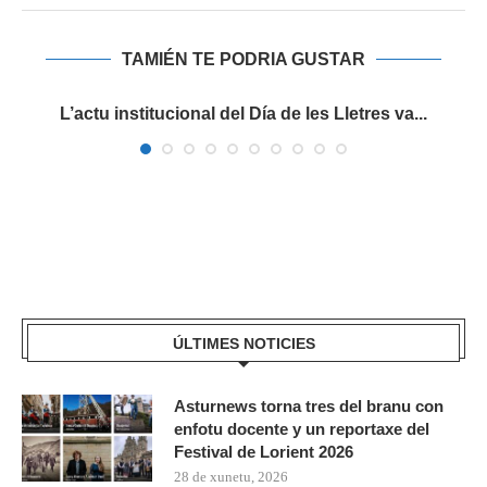
TAMIÉN TE PODRIA GUSTAR
s
L’actu institucional del Día de les Lletres va...
ÚLTIMES NOTICIES
Asturnews torna tres del branu con
enfotu docente y un reportaxe del
Festival de Lorient 2026
28 de xunetu, 2026