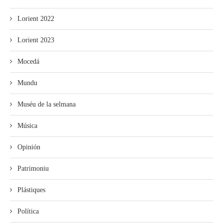
Lorient 2022
Lorient 2023
Mocedá
Mundu
Muséu de la selmana
Música
Opinión
Patrimoniu
Plástiques
Política